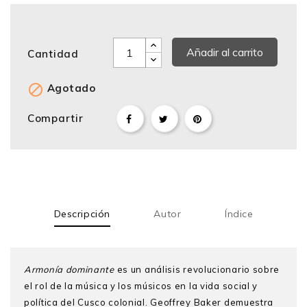
Añadir al carrito
Cantidad

Agotado
Compartir
Descripción
Autor
Índice
Armonía dominante
es un análisis revolucionario sobre
el rol de la música y los músicos en la vida social y
política del Cusco colonial. Geoffrey Baker demuestra