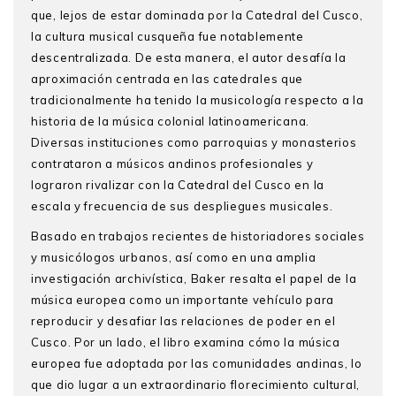
que, lejos de estar dominada por la Catedral del Cusco,
la cultura musical cusqueña fue notablemente
descentralizada. De esta manera, el autor desafía la
aproximación centrada en las catedrales que
tradicionalmente ha tenido la musicología respecto a la
historia de la música colonial latinoamericana.
Diversas instituciones como parroquias y monasterios
contrataron a músicos andinos profesionales y
lograron rivalizar con la Catedral del Cusco en la
escala y frecuencia de sus despliegues musicales.
Basado en trabajos recientes de historiadores sociales
y musicólogos urbanos, así como en una amplia
investigación archivística, Baker resalta el papel de la
música europea como un importante vehículo para
reproducir y desafiar las relaciones de poder en el
Cusco. Por un lado, el libro examina cómo la música
europea fue adoptada por las comunidades andinas, lo
que dio lugar a un extraordinario florecimiento cultural,