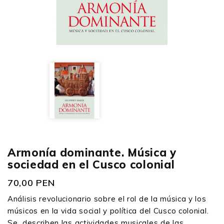
Armonía dominante. Música y
sociedad en el Cusco colonial
70,00 PEN
Análisis revolucionario sobre el rol de la música y los
músicos en la vida social y política del Cusco colonial.
Se describen las actividades musicales de las