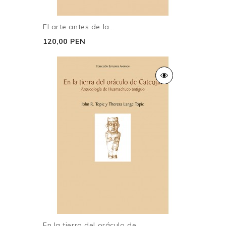
El arte antes de la...
120,00 PEN
En la tierra del oráculo de...