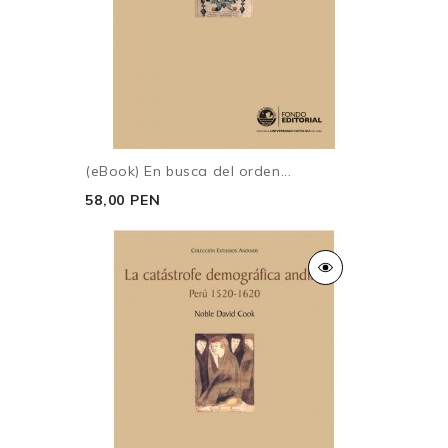
(eBook) En busca del orden...
58,00 PEN