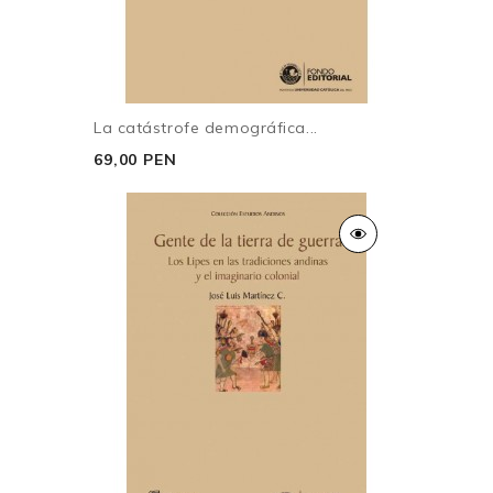
La catástrofe demográfica...
69,00 PEN