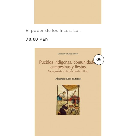
El poder de los Incas. La...
70,00 PEN