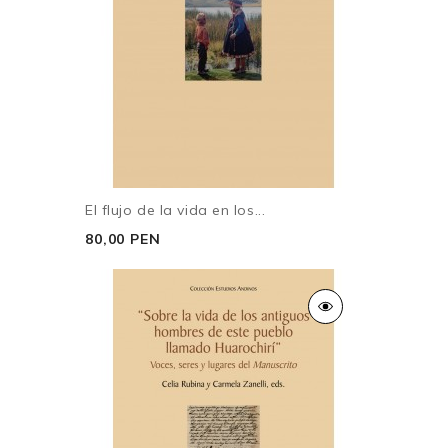
El flujo de la vida en los...
80,00 PEN