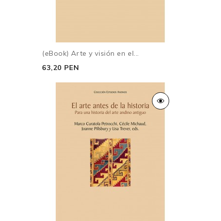
(eBook) Arte y visión en el...
63,20 PEN