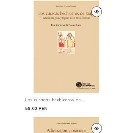
Los curacas hechiceros de...
59,00 PEN