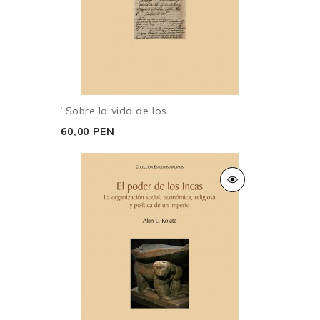
“Sobre la vida de los...
60,00 PEN