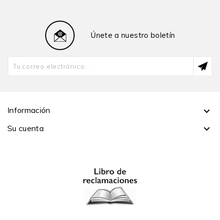
Únete a nuestro boletín
Información

Su cuenta
