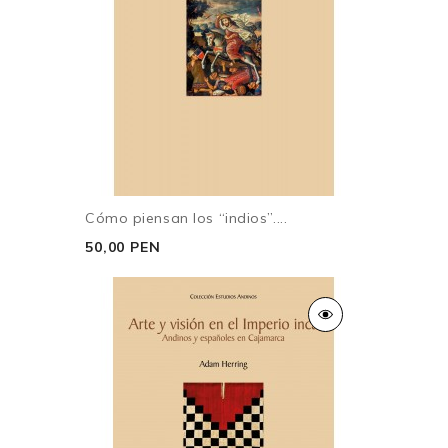
Cómo piensan los “indios”....
50,00 PEN