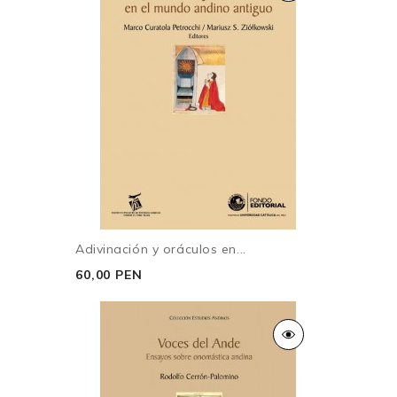
Adivinación y oráculos en...
60,00 PEN