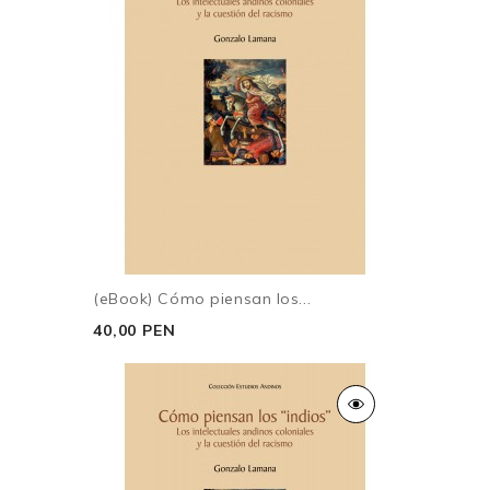
(eBook) Cómo piensan los...
40,00 PEN