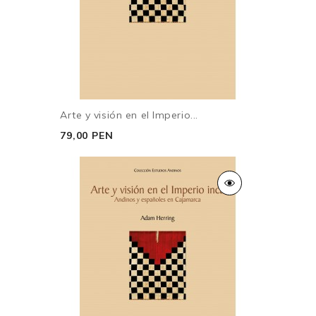
Arte y visión en el Imperio...
79,00 PEN