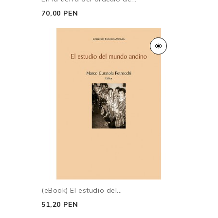
70,00 PEN
(eBook) El estudio del...
51,20 PEN