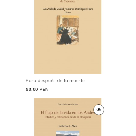
Para después de la muerte....
90,00 PEN