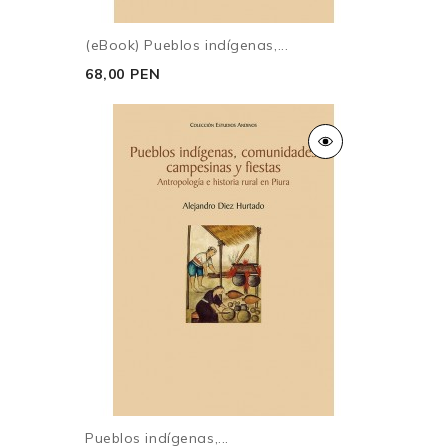
(eBook) Pueblos indígenas,...
68,00 PEN
Pueblos indígenas,...