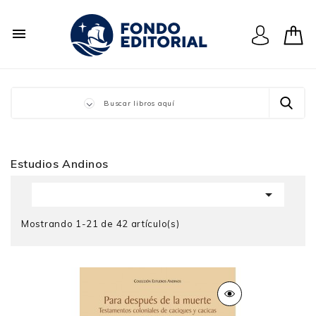

Estudios Andinos

Mostrando 1-21 de 42 artículo(s)