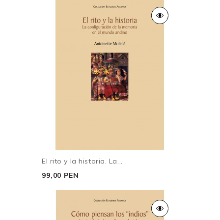
El rito y la historia. La...
99,00 PEN