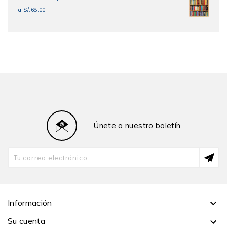
a S/.68.00
Únete a nuestro boletín
Información

Su cuenta
