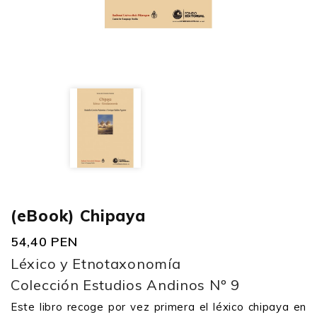
(eBook) Chipaya
54,40 PEN
Léxico y Etnotaxonomía
Colección Estudios Andinos Nº 9
Este libro recoge por vez primera el léxico chipaya en