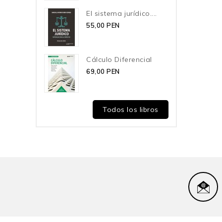
El sistema jurídico....
55,00 PEN
Cálculo Diferencial
69,00 PEN
Todos los libros