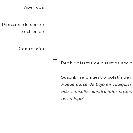
Apellidos
Dirección de correo
electrónico
Contraseña
Recibir ofertas de nuestros socio
Suscribirse a nuestro boletín de n
Puede darse de baja en cualquie
ello, consulte nuestra información
aviso legal.