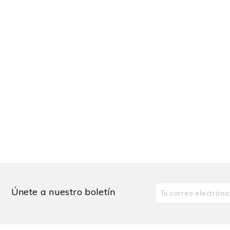
Únete a nuestro boletín