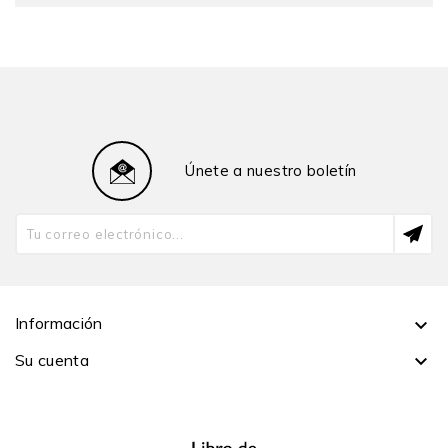
Únete a nuestro boletín
Información

Su cuenta
