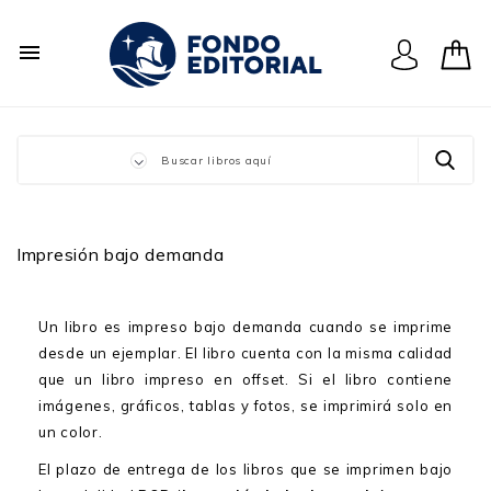

Impresión bajo demanda
Un libro es impreso bajo demanda cuando se imprime
desde un ejemplar. El libro cuenta con la misma calidad
que un libro impreso en offset. Si el libro contiene
imágenes, gráficos, tablas y fotos, se imprimirá solo en
un color.
El plazo de entrega de los libros que se imprimen bajo