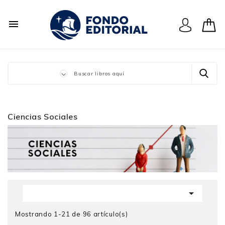

Ciencias Sociales

Mostrando 1-21 de 96 artículo(s)