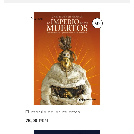
Nuevo
El Imperio de los muertos....
75,00 PEN