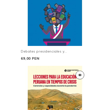
Debates presidenciales y...
69,00 PEN