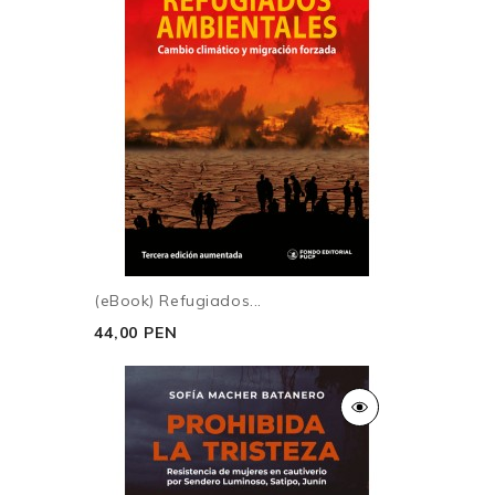
(eBook) Refugiados...
44,00 PEN