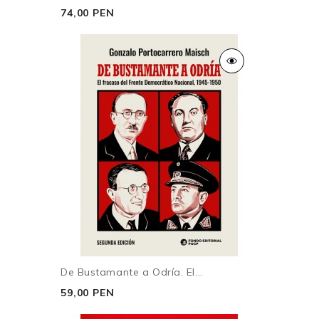
74,00 PEN
De Bustamante a Odría. El...
59,00 PEN