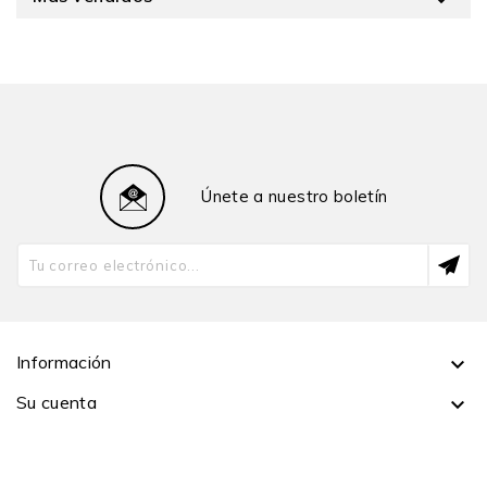

Únete a nuestro boletín
Información

Su cuenta
