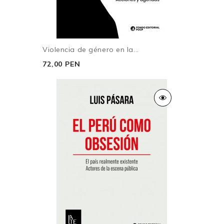
Violencia de género en la...
72,00 PEN