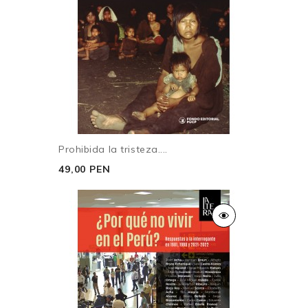
Prohibida la tristeza....
49,00 PEN