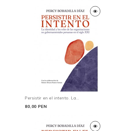
Persistir en el intento. La...
80,00 PEN