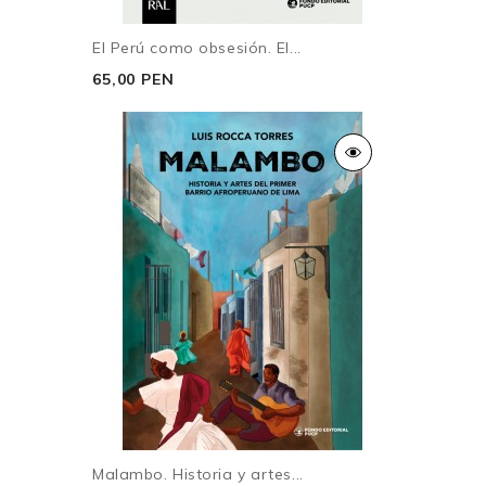
El Perú como obsesión. El...
65,00 PEN
Malambo. Historia y artes...