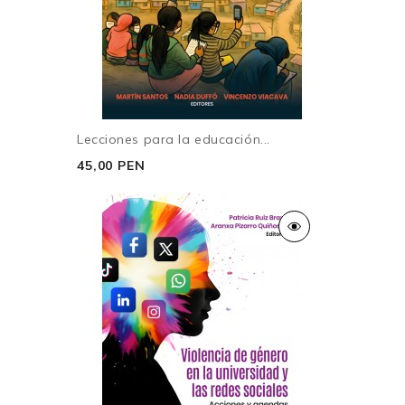
Lecciones para la educación...
45,00 PEN