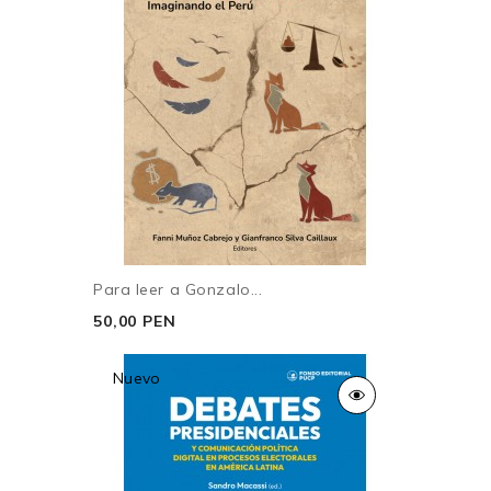
Para leer a Gonzalo...
50,00 PEN
Nuevo