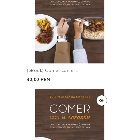
(eBook) Comer con el...
40,00 PEN