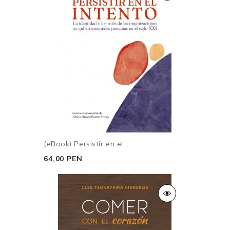
(eBook) Persistir en el...
64,00 PEN