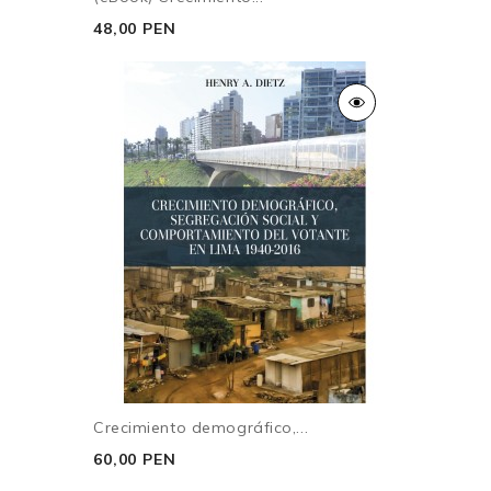
48,00 PEN
Crecimiento demográfico,...
60,00 PEN