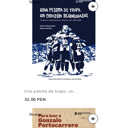
Nuevo
Una pelota de trapo, un...
32,00 PEN
Nuevo