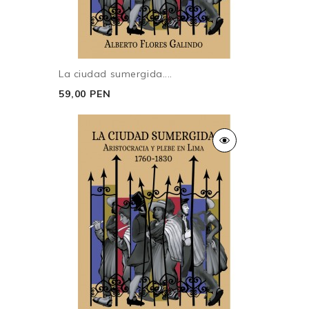
La ciudad sumergida....
59,00 PEN