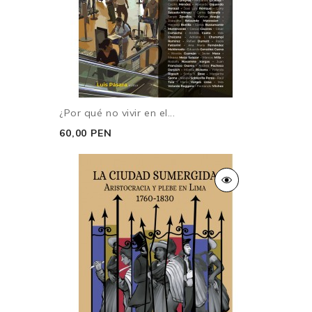
¿Por qué no vivir en el...
60,00 PEN