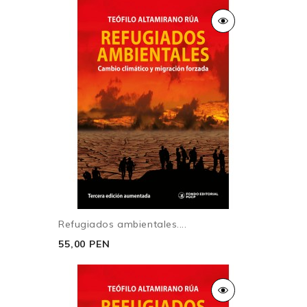
Refugiados ambientales....
55,00 PEN