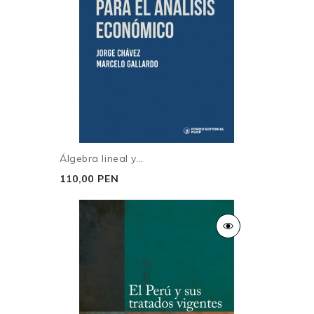
Álgebra lineal y...
110,00 PEN