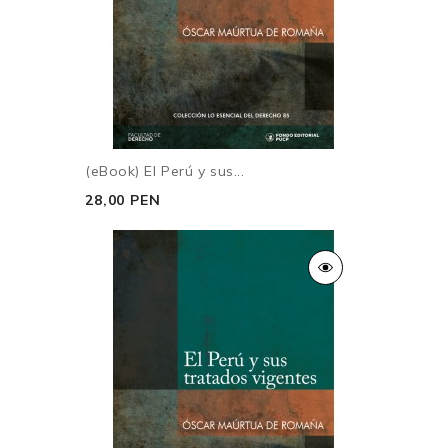
(eBook) El Perú y sus...
28,00 PEN