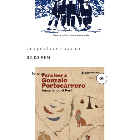
Una pelota de trapo, un...
32,00 PEN
Nuevo