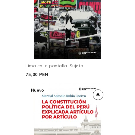
Lima en la pantalla. Sujeto...
75,00 PEN
Nuevo