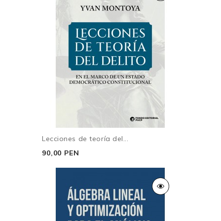
Lecciones de teoría del...
90,00 PEN