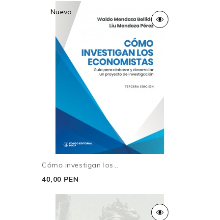
Nuevo
Cómo investigan los...
40,00 PEN