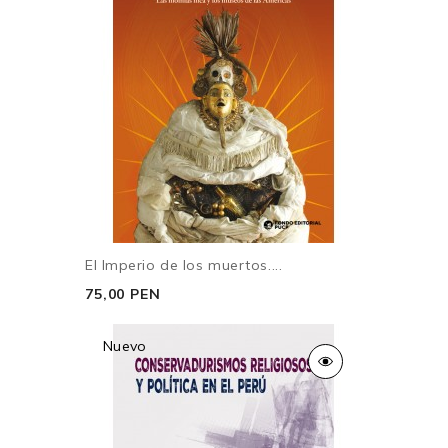
El Imperio de los muertos....
75,00 PEN
Nuevo