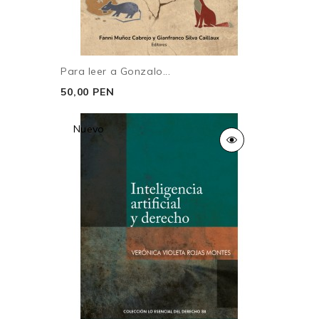
Para leer a Gonzalo...
50,00 PEN
Nuevo