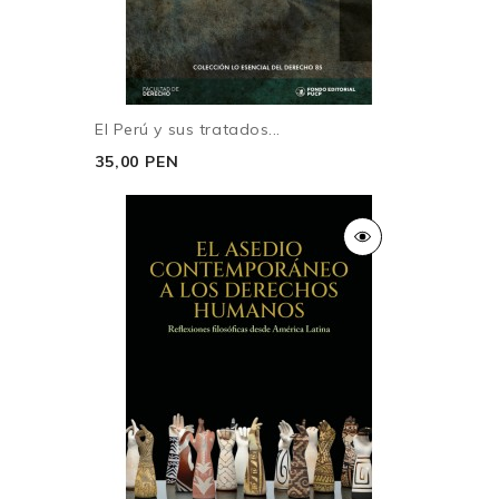
El Perú y sus tratados...
35,00 PEN