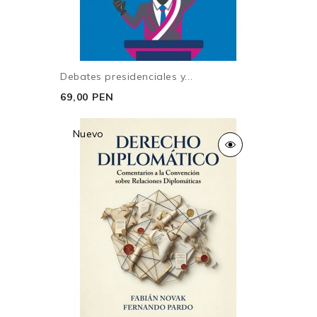
Debates presidenciales y...
69,00 PEN
Nuevo