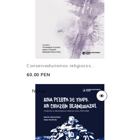
Conservadurismos religiosos...
60,00 PEN
Nuevo