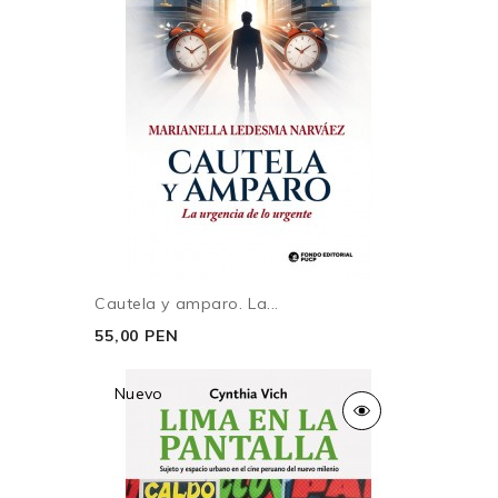
Cautela y amparo. La...
55,00 PEN
Nuevo