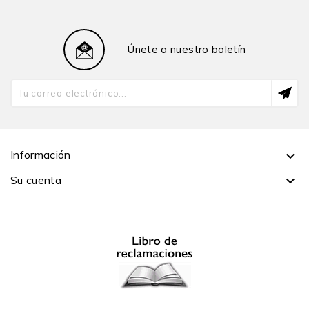
Únete a nuestro boletín
Información

Su cuenta
