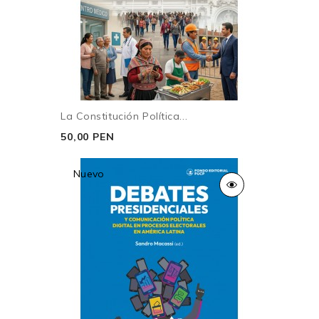
La Constitución Política...
50,00 PEN
Nuevo