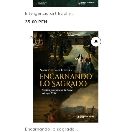
Inteligencia artificial y...
35,00 PEN
Nuevo
Encarnando lo sagrado....