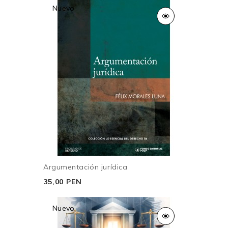
Nuevo
Argumentación jurídica
35,00 PEN
Nuevo