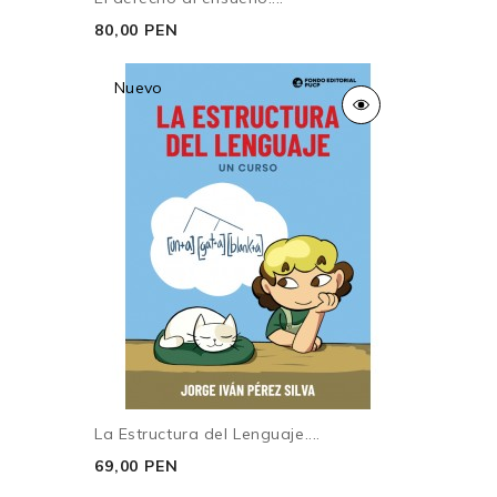
80,00 PEN
Nuevo
La Estructura del Lenguaje....
69,00 PEN