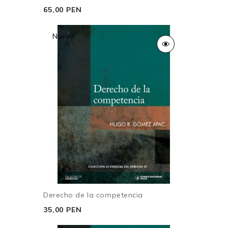
65,00 PEN
Nuevo
Derecho de la competencia
35,00 PEN