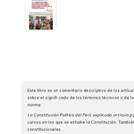
Este libro es un comentario descriptivo de los artícu
sobre el signifi cado de los términos técnicos o de 
norma.
La Constitución Política del Perú explicada artículo po
cursos en los que se estudie la Constitución. Tamb
constitucionales.