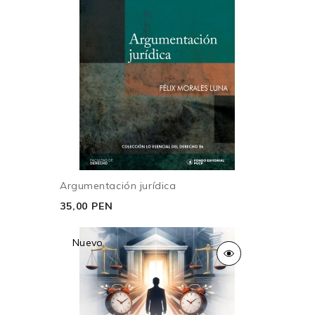
Argumentación jurídica
35,00 PEN
Nuevo