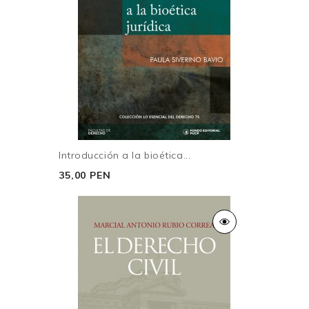
Introducción a la bioética...
35,00 PEN