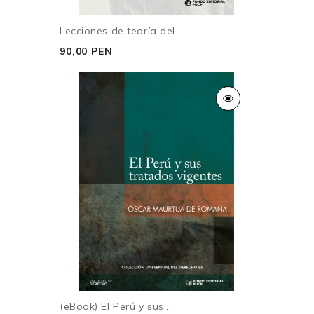
Lecciones de teoría del...
90,00 PEN
(eBook) El Perú y sus...