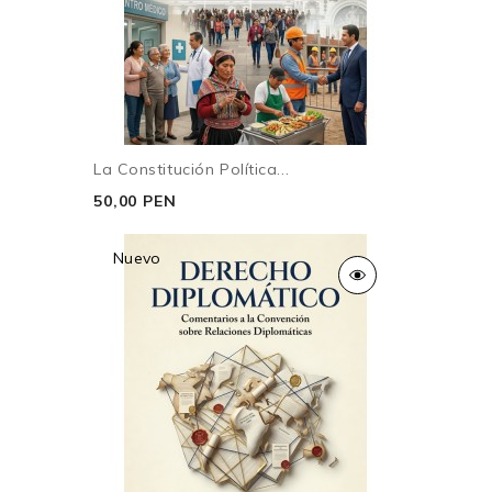
La Constitución Política...
50,00 PEN
Nuevo