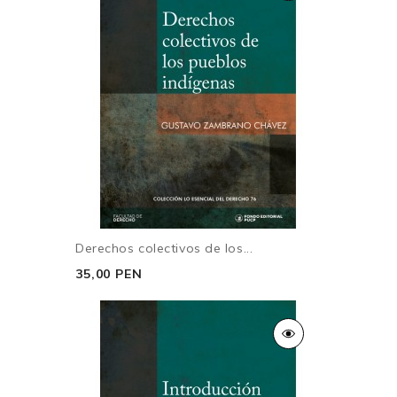
Derechos colectivos de los...
35,00 PEN