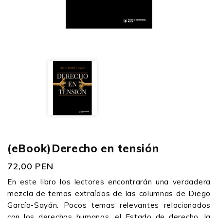
(eBook)Derecho en tensión
72,00 PEN
En este libro los lectores encontrarán una verdadera
mezcla de temas extraídos de las columnas de Diego
García-Sayán. Pocos temas relevantes relacionados
con los derechos humanos, el Estado de derecho, la