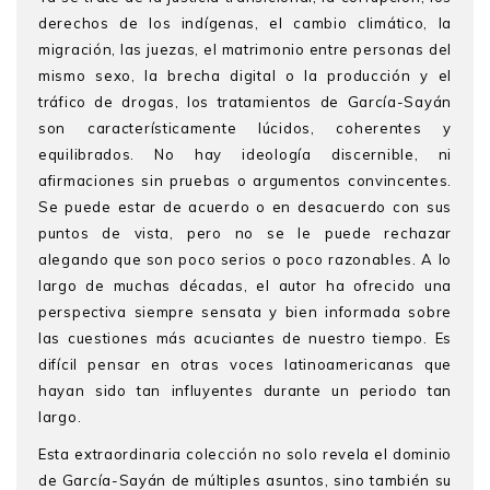
derechos de los indígenas, el cambio climático, la
migración, las juezas, el matrimonio entre personas del
mismo sexo, la brecha digital o la producción y el
tráfico de drogas, los tratamientos de García-Sayán
son característicamente lúcidos, coherentes y
equilibrados. No hay ideología discernible, ni
afirmaciones sin pruebas o argumentos convincentes.
Se puede estar de acuerdo o en desacuerdo con sus
puntos de vista, pero no se le puede rechazar
alegando que son poco serios o poco razonables. A lo
largo de muchas décadas, el autor ha ofrecido una
perspectiva siempre sensata y bien informada sobre
las cuestiones más acuciantes de nuestro tiempo. Es
difícil pensar en otras voces latinoamericanas que
hayan sido tan influyentes durante un periodo tan
largo.
Esta extraordinaria colección no solo revela el dominio
de García-Sayán de múltiples asuntos, sino también su