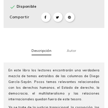

Disponible
Compartir
Descripción
Autor
En este libro los lectores encontrarán una verdadera
mezcla de temas extraídos de las columnas de Diego
García-Sayán. Pocos temas relevantes relacionados
con los derechos humanos, el Estado de derecho, la
democracia, el multilateralismo y las relaciones
internacionales quedan fuera de este tesoro.
Ya se trate de la justicia transicional, la corrupción, los