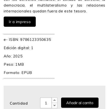
democracia, el multilateralismo y las relaciones
internacionales quedan fuera de este tesoro.
Ir a impreso
e- ISBN: 9786123350635
Edición digital: 1
Año: 2025
Peso: 1MB
Formato: EPUB
Añadir al carrito
Cantidad