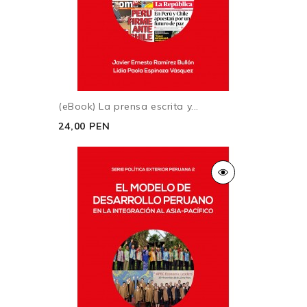
(eBook) La prensa escrita y...
24,00 PEN