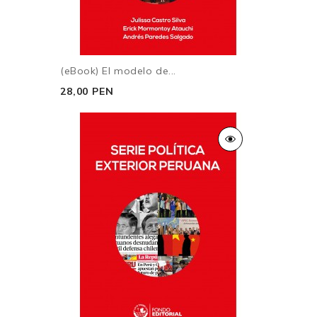
(eBook) El modelo de...
28,00 PEN