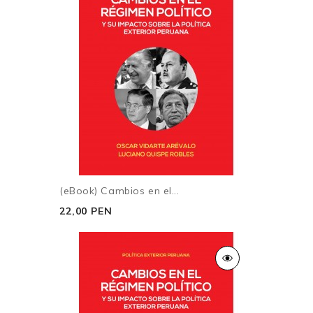
(eBook) Cambios en el...
22,00 PEN