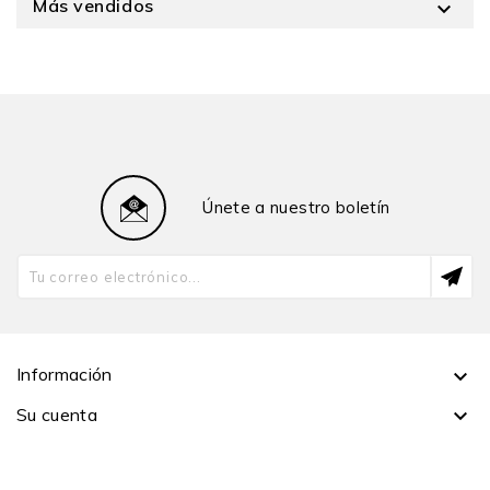
Más vendidos

Únete a nuestro boletín
Información

Su cuenta
