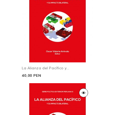
La Alianza del Pacífico y...
40,00 PEN