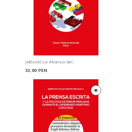
(eBook) La Alianza del...
32,00 PEN