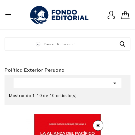

Política Exterior Peruana

Mostrando 1-10 de 10 artículo(s)