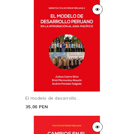
El modelo de desarrollo...
35,00 PEN