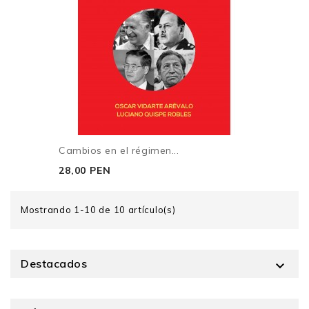
Cambios en el régimen...
28,00 PEN
Mostrando 1-10 de 10 artículo(s)
Destacados
