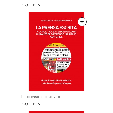
35,00 PEN
La prensa escrita y la...
30,00 PEN