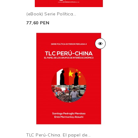
(eBook) Serie Política...
77,60 PEN
TLC Perú-China. El papel de...