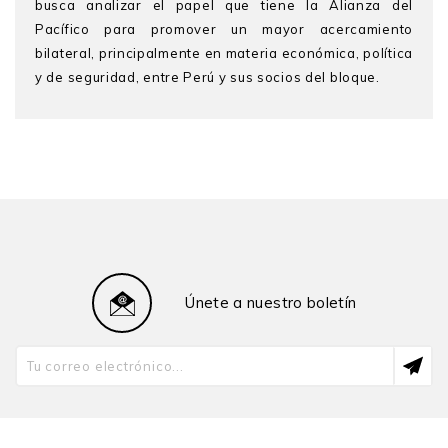
busca analizar el papel que tiene la Alianza del
Pacífico para promover un mayor acercamiento
bilateral, principalmente en materia económica, política
y de seguridad, entre Perú y sus socios del bloque.
Únete a nuestro boletín