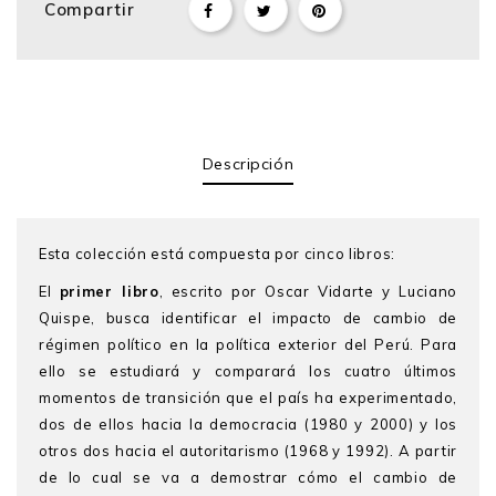
Compartir
Descripción
Esta colección está compuesta por cinco libros:
El
primer libro
, escrito por Oscar Vidarte y Luciano
Quispe, busca identificar el impacto de cambio de
régimen político en la política exterior del Perú. Para
ello se estudiará y comparará los cuatro últimos
momentos de transición que el país ha experimentado,
dos de ellos hacia la democracia (1980 y 2000) y los
otros dos hacia el autoritarismo (1968 y 1992). A partir
de lo cual se va a demostrar cómo el cambio de