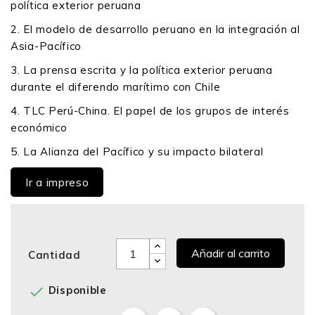
política exterior peruana
2. El modelo de desarrollo peruano en la integración al
Asia-Pacífico
3. La prensa escrita y la política exterior peruana
durante el diferendo marítimo con Chile
4. TLC Perú-China. El papel de los grupos de interés
económico
5. La Alianza del Pacífico y su impacto bilateral
Ir a impreso
Añadir al carrito
Cantidad

Disponible