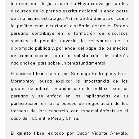
Internacional de Justicia de La Haya converge con los
discursos de la prensa escrita nacional, siendo parte
de una misma estrategia. Así se podrá demostrar cómo
la política comunicacional diseñada desde el Estado
peruano contribuye en la formación de discursos
sociales al permitir advertir la relevancia de la
diplomacia pública y, por ende, del papel de los medios
de comunicación, para la satisfacción del interés
nacional del país sobre un tema fundamental.
El
cuarto libro
, escrito por Santiago Pedraglio y Erick
Mormontoy, busca explicar la importancia de los
grupos de interés económico en la política exterior
peruana y se enfoca en las implicancias de su
participación en los procesos de negociación de los
tratados de libre comercio, con especial énfasis en el
caso del TLC entre Perú y China.
El
quinto libro
, editado por Oscar Vidarte Arévalo,