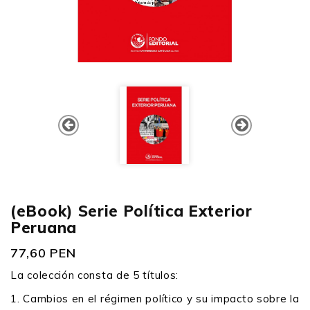
(eBook) Serie Política Exterior
Peruana
77,60 PEN
La colección consta de 5 títulos:
1. Cambios en el régimen político y su impacto sobre la