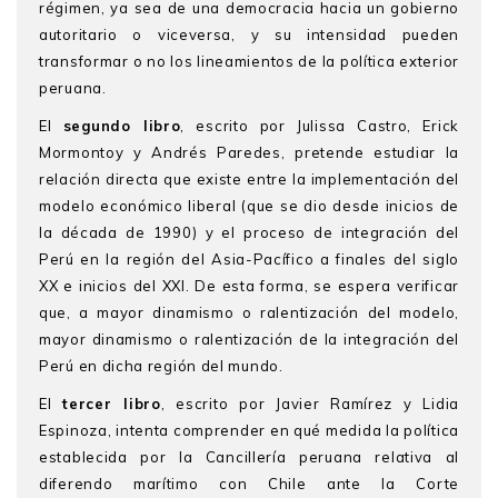
régimen, ya sea de una democracia hacia un gobierno
autoritario o viceversa, y su intensidad pueden
transformar o no los lineamientos de la política exterior
peruana.
El
segundo libro
, escrito por Julissa Castro, Erick
Mormontoy y Andrés Paredes, pretende estudiar la
relación directa que existe entre la implementación del
modelo económico liberal (que se dio desde inicios de
la década de 1990) y el proceso de integración del
Perú en la región del Asia-Pacífico a finales del siglo
XX e inicios del XXI. De esta forma, se espera verificar
que, a mayor dinamismo o ralentización del modelo,
mayor dinamismo o ralentización de la integración del
Perú en dicha región del mundo.
El
tercer libro
, escrito por Javier Ramírez y Lidia
Espinoza, intenta comprender en qué medida la política
establecida por la Cancillería peruana relativa al
diferendo marítimo con Chile ante la Corte