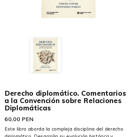
Derecho diplomático. Comentarios
a la Convención sobre Relaciones
Diplomáticas
60,00 PEN
Este libro aborda la compleja disciplina del derecho
diplomático. Desarrolla su evolución histórica y