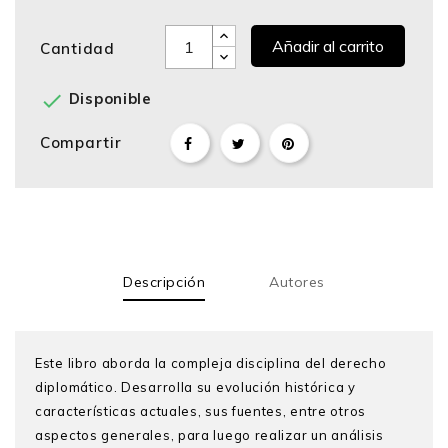
Añadir al carrito
Cantidad

Disponible
Compartir
Descripción
Autores
Este libro aborda la compleja disciplina del derecho
diplomático. Desarrolla su evolución histórica y
características actuales, sus fuentes, entre otros
aspectos generales, para luego realizar un análisis