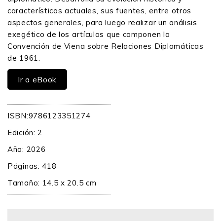
características actuales, sus fuentes, entre otros
aspectos generales, para luego realizar un análisis
exegético de los artículos que componen la
Convención de Viena sobre Relaciones Diplomáticas
de 1961.
Ir a eBook
ISBN:9786123351274
Edición: 2
Año: 2026
Páginas: 418
Tamaño: 14.5 x 20.5 cm