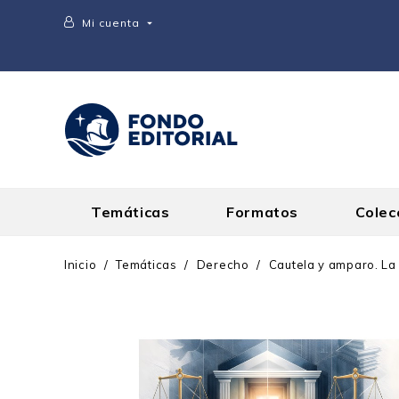
Mi cuenta

Temáticas
Formatos
Colec
Inicio
Temáticas
Derecho
Cautela y amparo. La