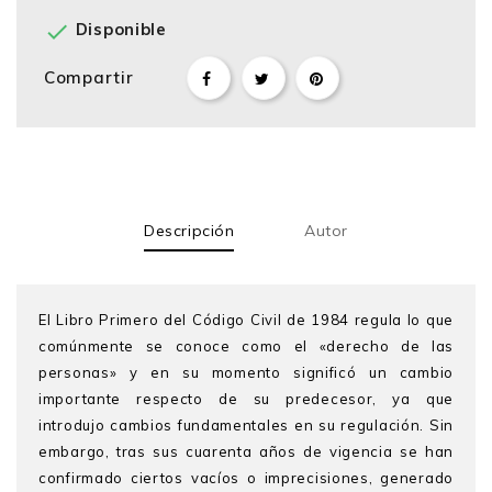

Disponible
Compartir
Descripción
Autor
El Libro Primero del Código Civil de 1984 regula lo que
comúnmente se conoce como el «derecho de las
personas» y en su momento significó un cambio
importante respecto de su predecesor, ya que
introdujo cambios fundamentales en su regulación. Sin
embargo, tras sus cuarenta años de vigencia se han
confirmado ciertos vacíos o imprecisiones, generado