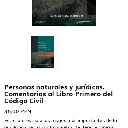
Personas naturales y jurídicas.
Comentarios al Libro Primero del
Código Civil
35,00 PEN
Este libro estudia los rasgos más importantes de la
regulación de los cuatro sujetos de derecho típicos