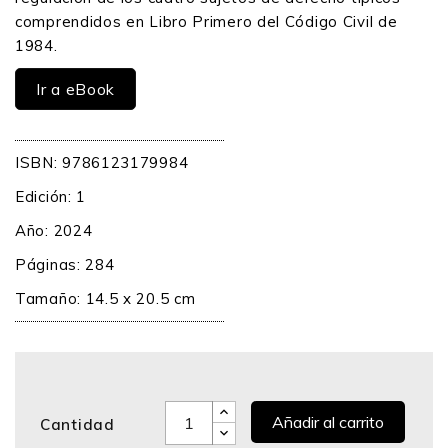
comprendidos en Libro Primero del Código Civil de
1984.
Ir a eBook
ISBN: 9786123179984
Edición: 1
Año: 2024
Páginas: 284
Tamaño: 14.5 x 20.5 cm
Añadir al carrito
Cantidad