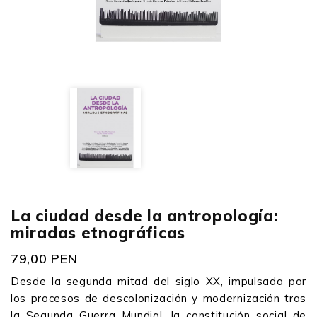
La ciudad desde la antropología:
miradas etnográficas
79,00 PEN
Desde la segunda mitad del siglo XX, impulsada por
los procesos de descolonización y modernización tras
la Segunda Guerra Mundial, la constitución social de