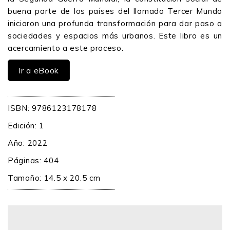
buena parte de los países del llamado Tercer Mundo
iniciaron una profunda transformación para dar paso a
sociedades y espacios más urbanos. Este libro es un
acercamiento a este proceso.
Ir a eBook
ISBN: 9786123178178
Edición: 1
Año: 2022
Páginas: 404
Tamaño: 14.5 x 20.5 cm