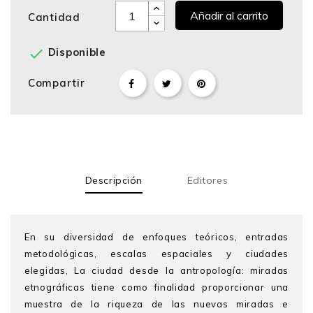
Añadir al carrito
Cantidad

Disponible
Compartir
Descripción
Editores
En su diversidad de enfoques teóricos, entradas
metodológicas, escalas espaciales y ciudades
elegidas, La ciudad desde la antropología: miradas
etnográficas tiene como finalidad proporcionar una
muestra de la riqueza de las nuevas miradas e