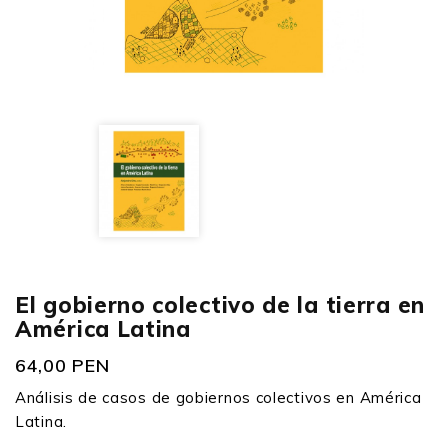
El gobierno colectivo de la tierra en
América Latina
64,00 PEN
Análisis de casos de gobiernos colectivos en América
Latina.