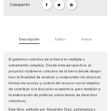
Compartir
Descripción
Editor
Índice
El gobierno colectivo de la tierra es múltiple y
sumamente complejo. Desde esta perspectiva, el
proyecto «Gobierno colectivo de la tierra desde abajo»
tuvo la finalidad de analizar y comprender las diversas
formas de acceso y control del recurso con el objetivo
de contribuir a la discusión académica, pero también a
la elaboración de políticas sobre temas de derechos
colectivos.
Este libro, editado por Alejandro Diez, sistematiza y