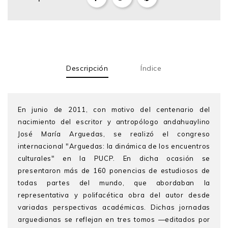
Descripción
Índice
En junio de 2011, con motivo del centenario del
nacimiento del escritor y antropólogo andahuaylino
José María Arguedas, se realizó el congreso
internacional "Arguedas: la dinámica de los encuentros
culturales" en la PUCP. En dicha ocasión se
presentaron más de 160 ponencias de estudiosos de
todas partes del mundo, que abordaban la
representativa y polifacética obra del autor desde
variadas perspectivas académicas. Dichas jornadas
arguedianas se reflejan en tres tomos —editados por