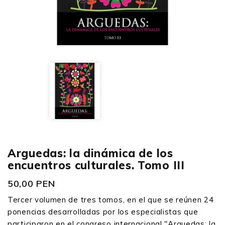
Arguedas: la dinámica de los
encuentros culturales. Tomo III
50,00 PEN
Tercer volumen de tres tomos, en el que se reúnen 24
ponencias desarrolladas por los especialistas que
participaron en el congreso internacional "Arguedas: la