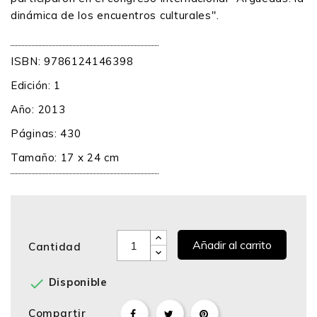
dinámica de los encuentros culturales".
ISBN: 9786124146398
Edición: 1
Año: 2013
Páginas: 430
Tamaño: 17 x 24 cm
Añadir al carrito
Cantidad

Disponible
Compartir