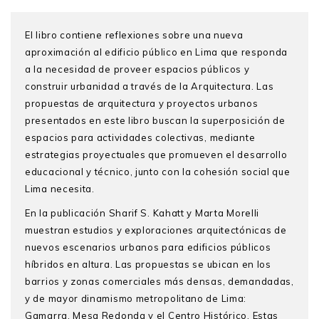
El libro contiene reflexiones sobre una nueva
aproximación al edificio público en Lima que responda
a la necesidad de proveer espacios públicos y
construir urbanidad a través de la Arquitectura. Las
propuestas de arquitectura y proyectos urbanos
presentados en este libro buscan la superposición de
espacios para actividades colectivas, mediante
estrategias proyectuales que promueven el desarrollo
educacional y técnico, junto con la cohesión social que
Lima necesita.
En la publicación Sharif S. Kahatt y Marta Morelli
muestran estudios y exploraciones arquitectónicas de
nuevos escenarios urbanos para edificios públicos
híbridos en altura. Las propuestas se ubican en los
barrios y zonas comerciales más densas, demandadas,
y de mayor dinamismo metropolitano de Lima:
Gamarra, Mesa Redonda y el Centro Histórico. Estas