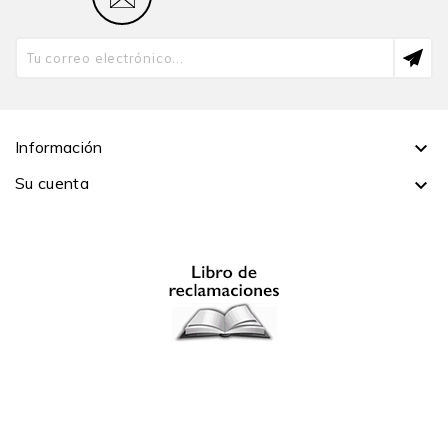
Información

Su cuenta
