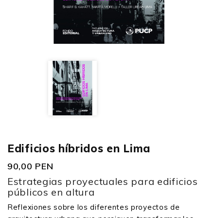
Edificios híbridos en Lima
90,00 PEN
Estrategias proyectuales para edificios
públicos en altura
Reflexiones sobre los diferentes proyectos de