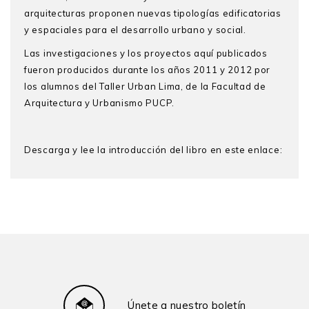
arquitecturas proponen nuevas tipologías edificatorias
y espaciales para el desarrollo urbano y social.
Las investigaciones y los proyectos aquí publicados
fueron producidos durante los años 2011 y 2012 por
los alumnos del Taller Urban Lima, de la Facultad de
Arquitectura y Urbanismo PUCP.
Descarga y lee la introducción del libro en este enlace:
DESCARGAS
Edificios híbridos
Descargas (0)
Únete a nuestro boletín