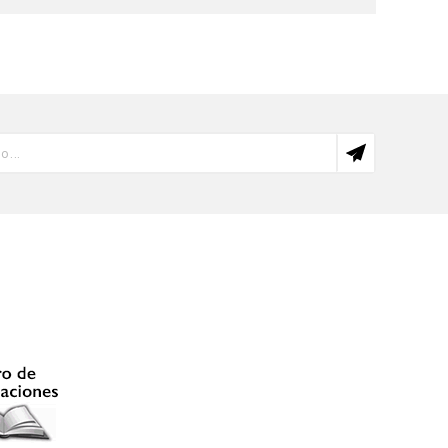
al Facultad de Arte de la Pontificia Universidad