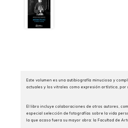
Este volumen es una autibiografía minuciosa y compl
actuales y los vitrales como expresión artística, po
El libro incluye colaboraciones de otros autores, com
especial selección de fotografías sobre la vida perso
la que acaso fuera su mayor obra: la Facultad de Ar