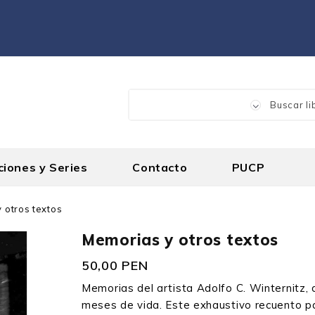
ciones y Series
Contacto
PUCP
 otros textos
Memorias y otros textos
50,00 PEN
Memorias del artista Adolfo C. Winternitz, 
meses de vida. Este exhaustivo recuento pas