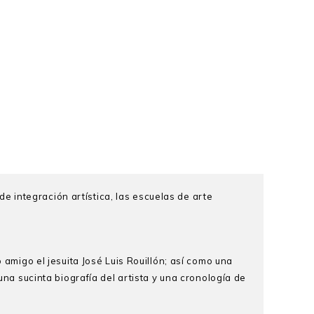
 integración artística, las escuelas de arte
 amigo el jesuita José Luis Rouillón; así como una
una sucinta biografía del artista y una cronología de