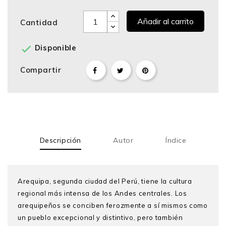
Añadir al carrito
Cantidad

Disponible
Compartir
Descripción
Autor
Índice
Arequipa, segunda ciudad del Perú, tiene la cultura
regional más intensa de los Andes centrales. Los
arequipeños se conciben ferozmente a sí mismos como
un pueblo excepcional y distintivo, pero también