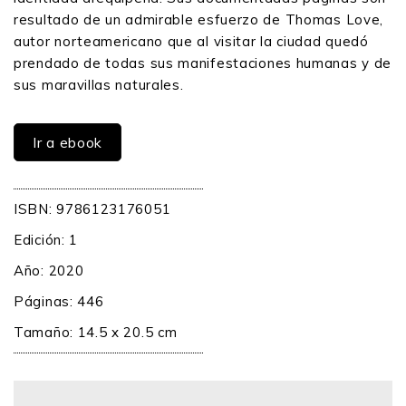
resultado de un admirable esfuerzo de Thomas Love,
autor norteamericano que al visitar la ciudad quedó
prendado de todas sus manifestaciones humanas y de
sus maravillas naturales.
Ir a ebook
ISBN: 9786123176051
Edición: 1
Año: 2020
Páginas: 446
Tamaño: 14.5 x 20.5 cm