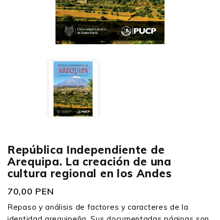
República Independiente de
Arequipa. La creación de una
cultura regional en los Andes
70,00 PEN
Repaso y análisis de factores y caracteres de la
identidad arequipeña. Sus documentadas páginas son