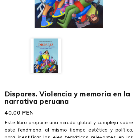
Dispares. Violencia y memoria en la
narrativa peruana
40,00 PEN
Este libro propone una mirada global y compleja sobre
este fenómeno, al mismo tiempo estético y político,
para identificar los ejes temáticos relevantes en los