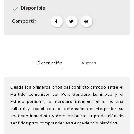

Disponible
Compartir
Descripción
Autora
Desde los primeros años del conflicto armado entre el
­Partido Comunista del Perú-Sendero Luminoso y el
Estado peruano, la literatura irrumpió en la escena
cultural y social con la pretensión de interpretar su
contexto inmediato y de contribuir a la producción de
sentidos para comprender esa experiencia ­histórica.
Lucero de Vivanco
es doctora en Literatura