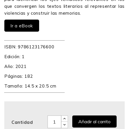
que convergen los textos literarios al representar las
violencias y construir las memorias.
Ir a eBook
ISBN: 9786123176600
Edición: 1
Año: 2021
Páginas: 182
Tamaño: 14.5 x 20.5 cm
Añadir al carrito
Cantidad