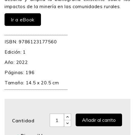
impactos de la minería en las comunidades rurales.
Ir a eBook
ISBN: 9786123177560
Edición: 1
Año: 2022
Páginas: 196
Tamaño: 14.5 x 20.5 cm
Añadir al carrito
Cantidad