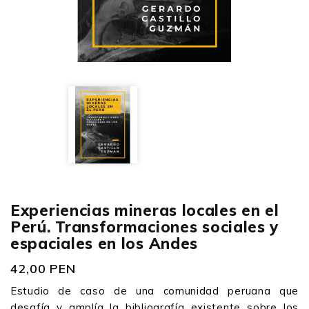
Experiencias mineras locales en el
Perú. Transformaciones sociales y
espaciales en los Andes
42,00 PEN
Estudio de caso de una comunidad peruana que
desafía y amplía la bibliografía existente sobre los