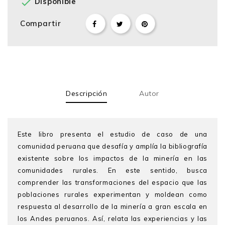

Disponible
Compartir
Descripción
Autor
Este libro presenta el estudio de caso de una
comunidad peruana que desafía y amplía la bibliografía
existente sobre los impactos de la minería en las
comunidades rurales. En este sentido, busca
comprender las transformaciones del espacio que las
poblaciones rurales experimentan y moldean como
respuesta al desarrollo de la minería a gran escala en
los Andes peruanos. Así, relata las experiencias y las