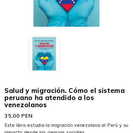
Salud y migración. Cómo el sistema
peruano ha atendido a los
venezolanos
35,00 PEN
Este libro estudia la migración venezolana al Perú y su
impacto desde las ciencias sociales.