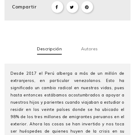
Compartir
Descripción
Autores
Desde 2017 el Perú alberga a más de un millón de
extranjeros, en particular venezolanos. Esto ha
significado un cambio radical en nuestras vidas, pues
hasta entonces estábamos acostumbrados a apoyar a
nuestros hijos y parientes cuando viajaban a estudiar o
residir en los veinte países donde se ha ubicado el
98% de los tres millones de emigrantes peruanos en el
exterior. Ahora las cosas se han invertido y nos toca
ser huéspedes de quienes huyen de la crisis en su