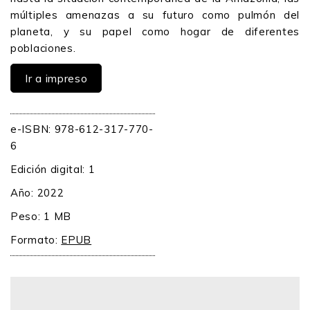
múltiples amenazas a su futuro como pulmón del
planeta, y su papel como hogar de diferentes
poblaciones.
Ir a impreso
e-ISBN: 978-612-317-770-
6
Edición digital: 1
Año: 2022
Peso: 1 MB
Formato:
EPUB