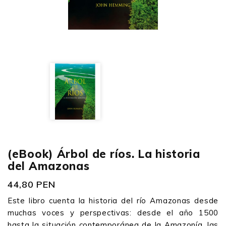
(eBook) Árbol de ríos. La historia
del Amazonas
44,80 PEN
Este libro cuenta la historia del río Amazonas desde
muchas voces y perspectivas: desde el año 1500
hasta la situación contemporánea de la Amazonía, las