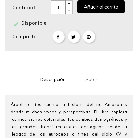
Añadir al carrito
Cantidad

Disponible
Compartir
Descripción
Autor
Árbol de ríos cuenta la historia del río Amazonas
desde muchas voces y perspectivas. El libro explora
las incursiones coloniales, los cambios demográficos y
las grandes transformaciones ecológicas desde la
llegada de los europeos a fines del siglo XV y