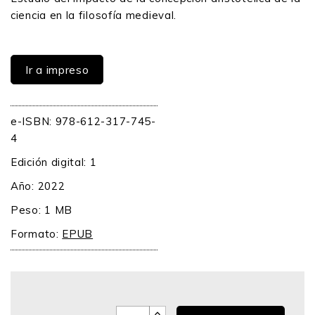
ciencia en la filosofía medieval.
Ir a impreso
e-ISBN: 978-612-317-745-
4
Edición digital: 1
Año: 2022
Peso: 1 MB
Formato:
EPUB