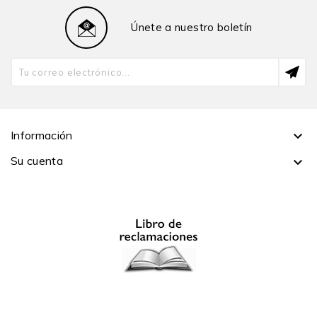
peruano.
Únete a nuestro boletín
Información

Su cuenta
