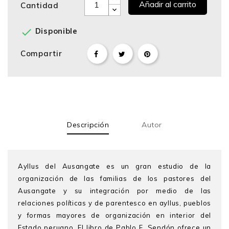
Añadir al carrito
Cantidad

Disponible
Compartir
Descripción
Autor
Ayllus del Ausangate es un gran estudio de la
organización de las familias de los pastores del
Ausangate y su integración por medio de las
relaciones políticas y de parentesco en ayllus, pueblos
y formas mayores de organización en interior del
Estado peruano. El libro de Pablo F. Sendón ofrece un