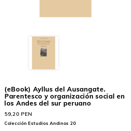
(eBook) Ayllus del Ausangate.
Parentesco y organización social en
los Andes del sur peruano
59,20 PEN
Colección Estudios Andinos 20