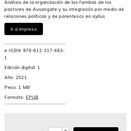
Análisis de la organización de las familias de los
pastores de Ausangate y su integración por medio de
relaciones políticas y de parentesco en ayllus.
Ir a impreso
e-ISBN: 978-612-317-663-
1
Edición digital: 1
Año: 2021
Peso: 1 MB
Formato:
EPUB