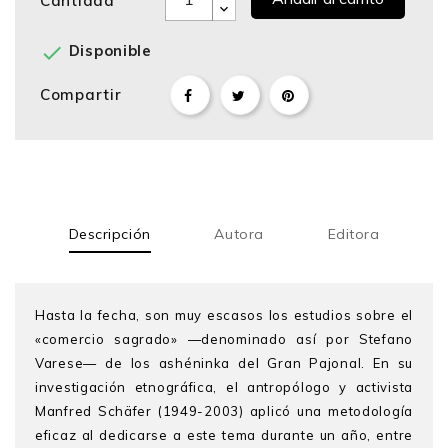
Cantidad

Disponible
Compartir
Descripción
Autora
Editora
Hasta la fecha, son muy escasos los estudios sobre el
«comercio sagrado» —denominado así por Stefano
Varese— de los ashéninka del Gran Pajonal. En su
investigación etnográfica, el antropólogo y activista
Manfred Schäfer (1949-2003) aplicó una metodología
eficaz al dedicarse a este tema durante un año, entre