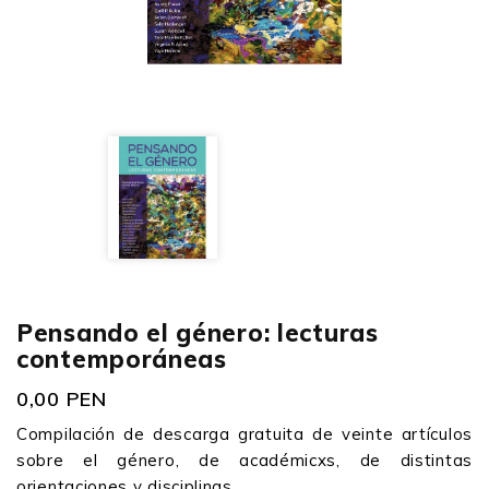
Pensando el género: lecturas
contemporáneas
0,00 PEN
Compilación de descarga gratuita de veinte artículos
sobre el género, de académicxs, de distintas
orientaciones y disciplinas