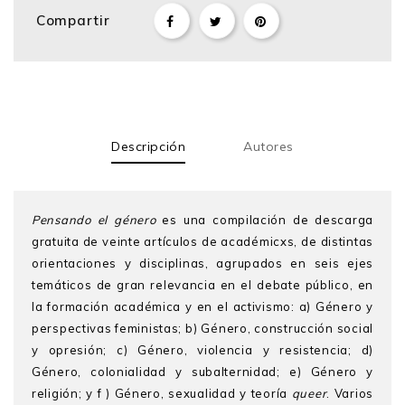
Compartir
Descripción
Autores
Pensando el género
es una compilación de descarga
gratuita de veinte artículos de académicxs, de distintas
orientaciones y disciplinas, agrupados en seis ejes
temáticos de gran relevancia en el debate público, en
la formación académica y en el activismo: a) Género y
perspectivas feministas; b) Género, construcción social
y opresión; c) Género, violencia y resistencia; d)
Género, colonialidad y subalternidad; e) Género y
religión; y f ) Género, sexualidad y teoría
queer
. Varios