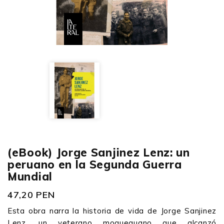
(eBook) Jorge Sanjinez Lenz: un
peruano en la Segunda Guerra
Mundial
47,20 PEN
Esta obra narra la historia de vida de Jorge Sanjinez
Lenz, un veterano moqueguano que alcanzó