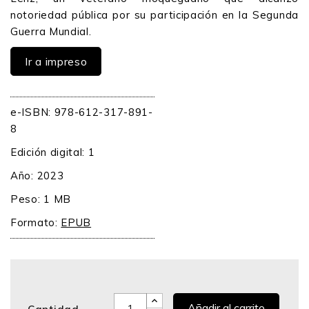
notoriedad pública por su participación en la Segunda
Guerra Mundial.
Ir a impreso
e-ISBN: 978-612-317-891-
8
Edición digital: 1
Año: 2023
Peso: 1 MB
Formato:
EPUB
Añadir al carrito