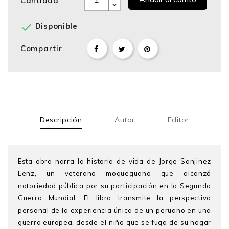
Cantidad

Disponible
Compartir
Descripción
Autor
Editor
Esta obra narra la historia de vida de Jorge Sanjinez
Lenz, un veterano moqueguano que alcanzó
notoriedad pública por su participación en la Segunda
Guerra Mundial. El libro transmite la perspectiva
personal de la experiencia única de un peruano en una
guerra europea, desde el niño que se fuga de su hogar