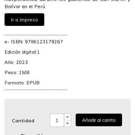
Bolívar en el Perú.
Ir a impreso
e- ISBN: 9786123179267
Edición digital:1
Año: 2023
Peso: 1MB
Formato: EPUB
Añadir al carrito
Cantidad