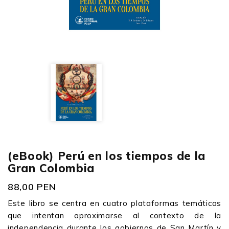
(eBook) Perú en los tiempos de la
Gran Colombia
88,00 PEN
Este libro se centra en cuatro plataformas temáticas
que intentan aproximarse al contexto de la
independencia durante los gobiernos de San Martín y