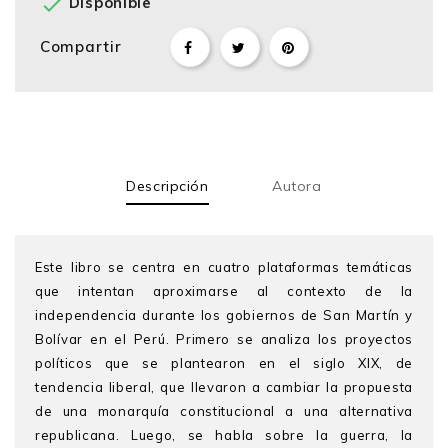

Disponible
Compartir
Descripción
Autora
Este libro se centra en cuatro plataformas temáticas
que intentan aproximarse al contexto de la
independencia durante los gobiernos de San Martín y
Bolívar en el Perú. Primero se analiza los proyectos
políticos que se plantearon en el siglo XIX, de
tendencia liberal, que llevaron a cambiar la propuesta
de una monarquía constitucional a una alternativa
republicana. Luego, se habla sobre la guerra, la