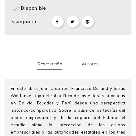

Disponible
Compartir
Descripción
Autores
En este libro, John Crabtree, Francisco Durand y Jonas
Wolff investigan el rol político de las élites económicas
en Bolivia, Ecuador y Perú desde una perspectiva
histórico-comparativa. Sobre la base de las teorías del
poder empresarial y de la captura del Estado, el
estudio sigue la interacción de los grupos
empresariales y las autoridades estatales en los tres