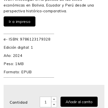
económicas en Bolivia, Ecuador y Perú desde una
perspectiva histórico-comparativa.
Ir a impreso
e- ISBN: 9786123179328
Edición digital: 1
Año: 2024
Peso: 1MB
Formato: EPUB
Añadir al carrito
Cantidad