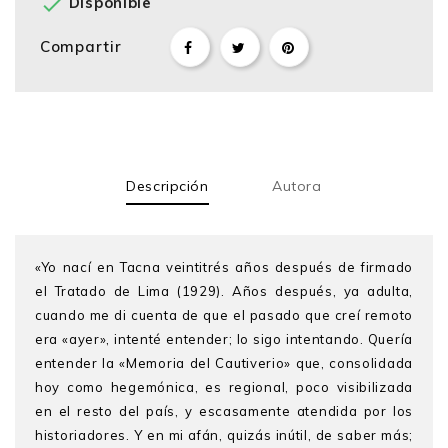

Disponible
Compartir
Descripción
Autora
«Yo nací en Tacna veintitrés años después de firmado
el Tratado de Lima (1929). Años después, ya adulta,
cuando me di cuenta de que el pasado que creí remoto
era «ayer», intenté entender; lo sigo intentando. Quería
entender la «Memoria del Cautiverio» que, consolidada
hoy como hegemónica, es regional, poco visibilizada
en el resto del país, y escasamente atendida por los
historiadores. Y en mi afán, quizás inútil, de saber más;