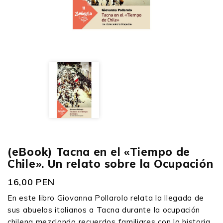
(eBook) Tacna en el «Tiempo de
Chile». Un relato sobre la Ocupación
16,00 PEN
En este libro Giovanna Pollarolo relata la llegada de
sus abuelos italianos a Tacna durante la ocupación
chilena mezclando recuerdos familiares con la historia