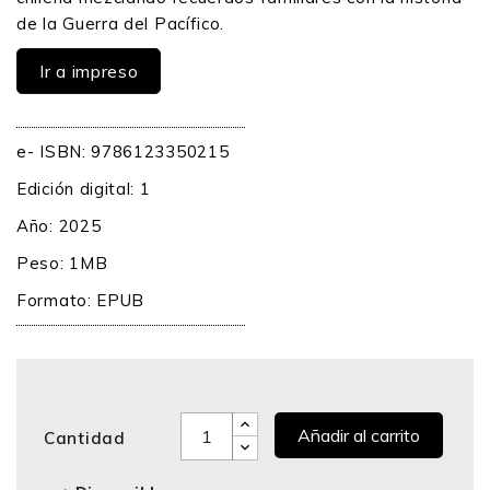
de la Guerra del Pacífico.
Ir a impreso
e- ISBN: 9786123350215
Edición digital: 1
Año: 2025
Peso: 1MB
Formato: EPUB
Añadir al carrito
Cantidad