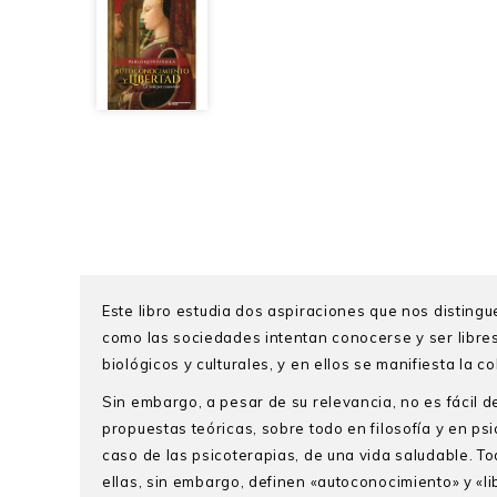
Este libro estudia dos aspiraciones que nos distingu
como las sociedades intentan conocerse y ser libre
biológicos y culturales, y en ellos se manifiesta la 
Sin embargo, a pesar de su relevancia, no es fácil de
propuestas teóricas, sobre todo en filosofía y en ps
caso de las psicoterapias, de una vida saludable. Tod
ellas, sin embargo, definen «autoconocimiento» y «l