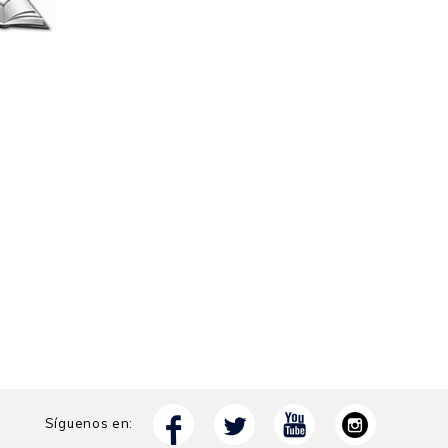
Síguenos en: