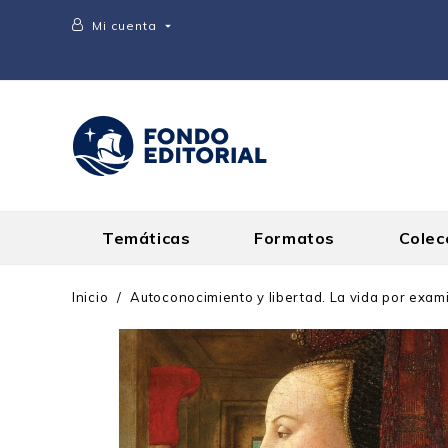
Mi cuenta

Temáticas
Formatos
Colec
Inicio
Autoconocimiento y libertad. La vida por exam