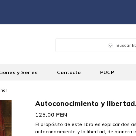
ciones y Series
Contacto
PUCP
inar
Autoconocimiento y libertad
125,00 PEN
El propósito de este libro es explicar dos 
autoconocimiento y la libertad, de manera in