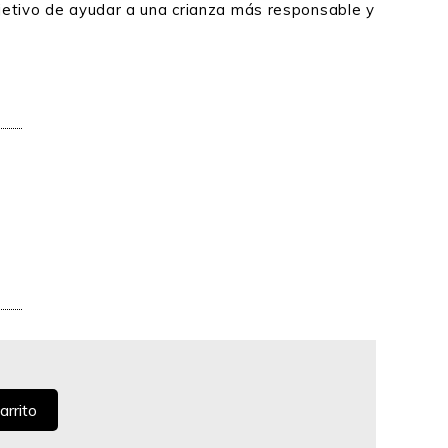
bjetivo de ayudar a una crianza más responsable y
arrito