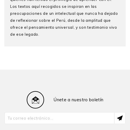
Los textos aquí recogidos se inspiran en las
preocupaciones de un intelectual que nunca ha dejado
de reflexionar sobre el Perú, desde la amplitud que
ofrece el pensamiento universal, y son testimonio vivo
de ese legado.
Únete a nuestro boletín