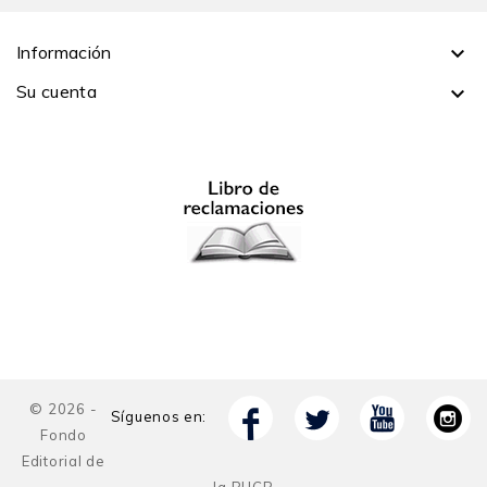
Información

Su cuenta

© 2026 -
Síguenos en:
Fondo
Editorial de