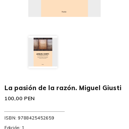
La pasión de la razón. Miguel Giusti
100,00 PEN
ISBN:
9788425452659
Edición: 1