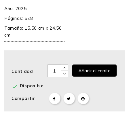
Año: 2025
Páginas: 528
Tamaño: 15.50 cm x 24.50
cm
Añadir al carrito
Cantidad

Disponible
Compartir