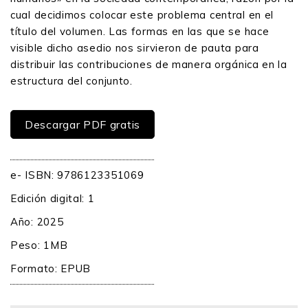
cual decidimos colocar este problema central en el
título del volumen. Las formas en las que se hace
visible dicho asedio nos sirvieron de pauta para
distribuir las contribuciones de manera orgánica en la
estructura del conjunto.
Descargar PDF gratis
e- ISBN: 9786123351069
Edición digital: 1
Año: 2025
Peso: 1MB
Formato:
EPUB