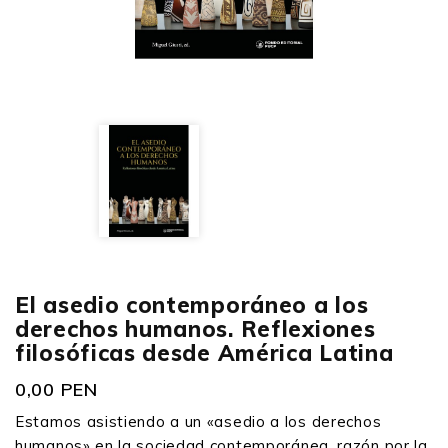
El asedio contemporáneo a los
derechos humanos. Reflexiones
filosóficas desde América Latina
0,00 PEN
Estamos asistiendo a un «asedio a los derechos
humanos» en la sociedad contemporánea, razón por la