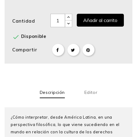
Añadir al carrito
Cantidad

Disponible
Compartir
Descripción
Editor
¿Cómo interpretar, desde América Latina, en una
perspectiva filosófica, lo que viene sucediendo en el
mundo en relación con la cultura de los derechos