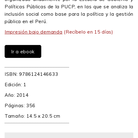
Políticas Públicas de la PUCP, en las que se analiza la
inclusión social como base para la política y la gestión
pública en el Perú.
Impresión bajo demanda
(Recíbelo en 15 días)
Ir a ebook
ISBN: 9786124146633
Edición: 1
Año: 2014
Páginas: 356
Tamaño: 14.5 x 20.5 cm