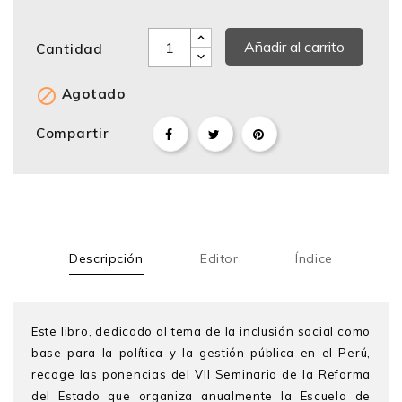
Añadir al carrito
Cantidad

Agotado
Compartir
Descripción
Editor
Índice
Este libro, dedicado al tema de la inclusión social como
base para la política y la gestión pública en el Perú,
recoge las ponencias del VII Seminario de la Reforma
del Estado que organiza anualmente la Escuela de