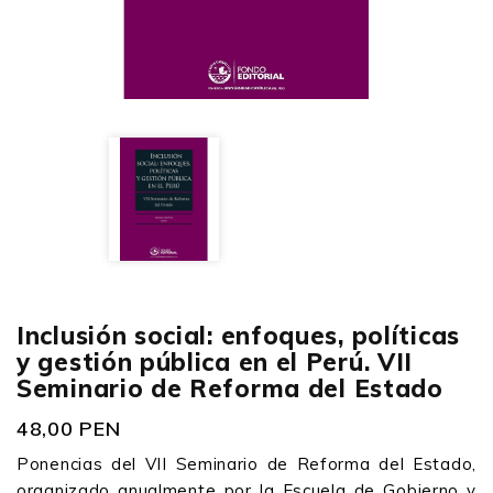
Inclusión social: enfoques, políticas
y gestión pública en el Perú. VII
Seminario de Reforma del Estado
48,00 PEN
Ponencias del VII Seminario de Reforma del Estado,
organizado anualmente por la Escuela de Gobierno y