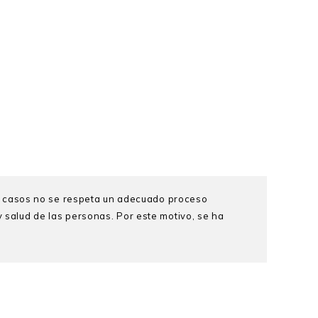
s casos no se respeta un adecuado proceso
y salud de las personas. Por este motivo, se ha