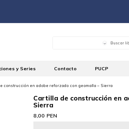
ciones y Series
Contacto
PUCP
 de construcción en adobe reforzado con geomalla – Sierra
Cartilla de construcción en 
Sierra
8,00 PEN