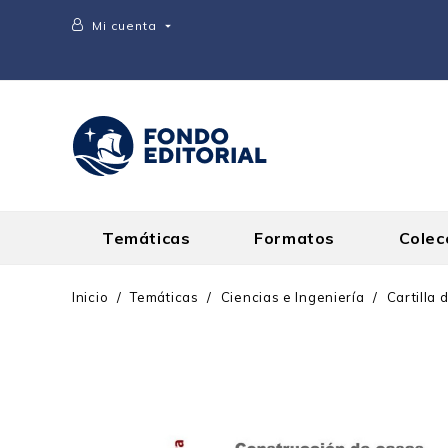
Mi cuenta

Temáticas
Formatos
Colec
Inicio
Temáticas
Ciencias e Ingeniería
Cartilla