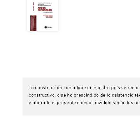
La construcción con adobe en nuestro país se remo
constructivo, o se ha prescindido de la asistencia t
elaborado el presente manual, dividido según las ne