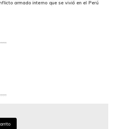
flicto armado interno que se vivió en el Perú
arrito