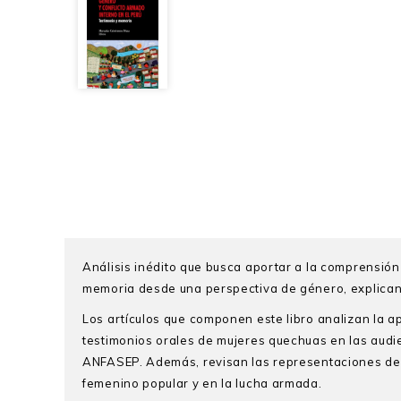
Análisis inédito que busca aportar a la comprensión 
memoria desde una perspectiva de género, explicand
Los artículos que componen este libro analizan la ap
testimonios orales de mujeres quechuas en las audi
ANFASEP. Además, revisan las representaciones de 
femenino popular y en la lucha armada.