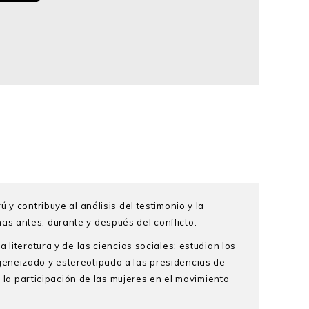
y contribuye al análisis del testimonio y la
s antes, durante y después del conflicto.
literatura y de las ciencias sociales; estudian los
geneizado y estereotipado a las presidencias de
a participación de las mujeres en el movimiento