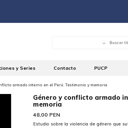
ciones y Series
Contacto
PUCP
flicto armado interno en el Perú. Testimonio y memoria
Género y conflicto armado in
memoria
48,00 PEN
Estudio sobre la violencia de género que su