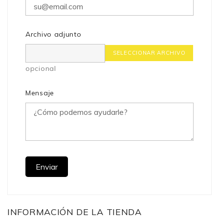
Archivo adjunto
SELECCIONAR ARCHIVO
opcional
Mensaje
INFORMACIÓN DE LA TIENDA