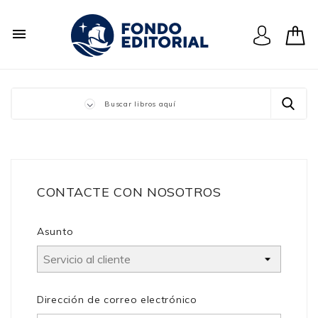

CONTACTE CON NOSOTROS
Asunto
Dirección de correo electrónico