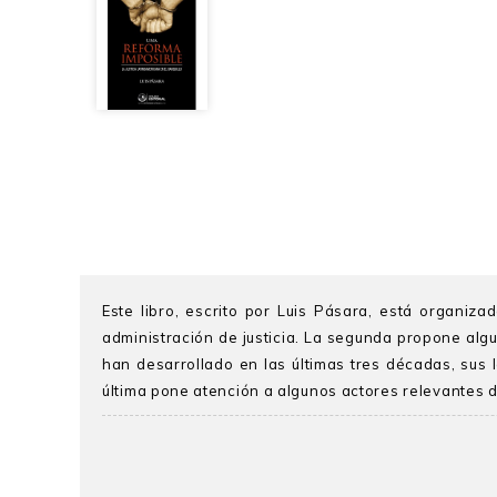
Este libro, escrito por Luis Pásara, está organiza
administración de justicia. La segunda propone algu
han desarrollado en las últimas tres décadas, sus 
última pone atención a algunos actores relevantes d