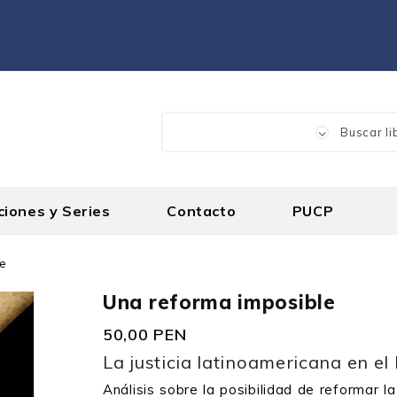
ciones y Series
Contacto
PUCP
le
Una reforma imposible
50,00 PEN
La justicia latinoamericana en el
Análisis sobre la posibilidad de reformar l