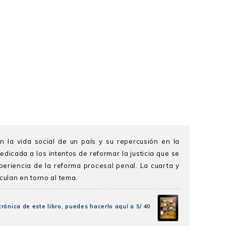
en la vida social de un país y su repercusión en la
dicada a los intentos de reformar la justicia que se
periencia de la reforma procesal penal. La cuarta y
culan en torno al tema.
rónica de este libro, puedes hacerlo aquí a S/ 40