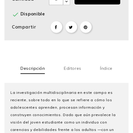

Disponible
Compartir
Descripción
Editores
Índice
La investigación multidisciplinaria en este campo es
reciente, sobre todo en lo que se refiere a cómo los
adolescentes aprenden, procesan información y
construyen conocimientos. Dado que aún prevalece la
visión del joven estudiante como un individuo con
carencias y debilidades frente a los adultos —con un