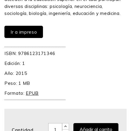
diversas disciplinas: psicología, neurociencia,
sociología, biología, ingeniería, educación y medicina.
Ir a impreso
ISBN: 9786123171346
Edición: 1
Año: 2015
Peso: 1 MB
Formato:
EPUB
Añadir al carrito
Cantidad