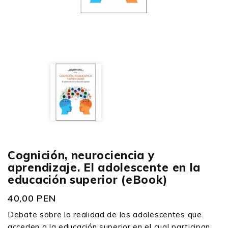
Cognición, neurociencia y
aprendizaje. El adolescente en la
educación superior (eBook)
40,00 PEN
Debate sobre la realidad de los adolescentes que
acceden a la educación superior en el cual participan