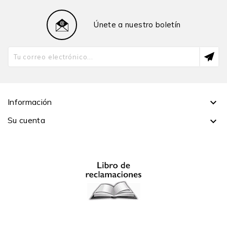
Únete a nuestro boletín
Información

Su cuenta
