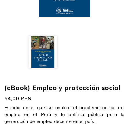
(eBook) Empleo y protección social
54,00 PEN
Estudio en el que se analiza el problema actual del
empleo en el Perú y la política pública para la
generación de empleo decente en el país.