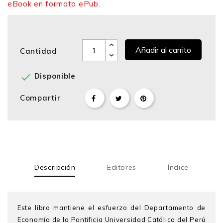
eBook en formato ePub.
Añadir al carrito
Cantidad

Disponible
Compartir
Descripción
Editores
Índice
Este libro mantiene el esfuerzo del Departamento de
Economía de la Pontificia Universidad Católica del Perú