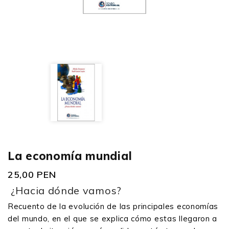
La economía mundial
25,00 PEN
¿Hacia dónde vamos?
Recuento de la evolución de las principales economías
del mundo, en el que se explica cómo estas llegaron a