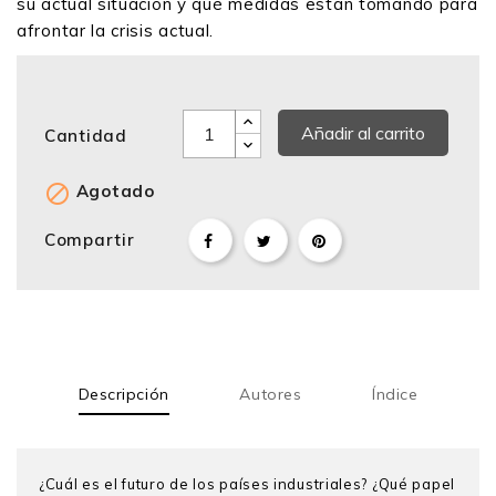
su actual situación y qué medidas están tomando para
afrontar la crisis actual.
Añadir al carrito
Cantidad

Agotado
Compartir
Descripción
Autores
Índice
¿Cuál es el futuro de los países industriales? ¿Qué papel