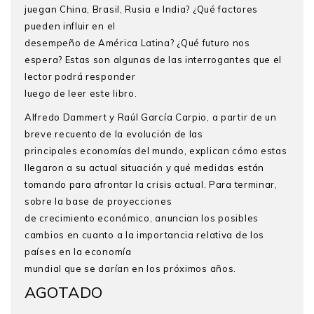
juegan China, Brasil, Rusia e India? ¿Qué factores
pueden influir en el
desempeño de América Latina? ¿Qué futuro nos
espera? Estas son algunas de las interrogantes que el
lector podrá responder
luego de leer este libro.
Alfredo Dammert y Raúl García Carpio, a partir de un
breve recuento de la evolución de las
principales economías del mundo, explican cómo estas
llegaron a su actual situación y qué medidas están
tomando para afrontar la crisis actual. Para terminar,
sobre la base de proyecciones
de crecimiento económico, anuncian los posibles
cambios en cuanto a la importancia relativa de los
países en la economía
mundial que se darían en los próximos años.
AGOTADO