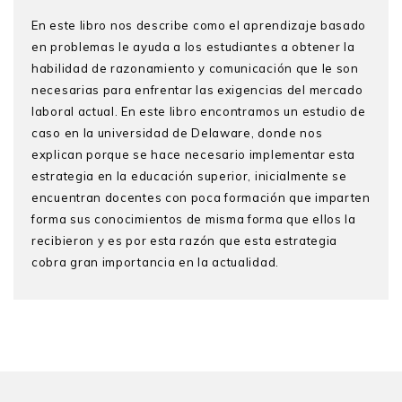
En este libro nos describe como el aprendizaje basado
en problemas le ayuda a los estudiantes a obtener la
habilidad de razonamiento y comunicación que le son
necesarias para enfrentar las exigencias del mercado
laboral actual. En este libro encontramos un estudio de
caso en la universidad de Delaware, donde nos
explican porque se hace necesario implementar esta
estrategia en la educación superior, inicialmente se
encuentran docentes con poca formación que imparten
forma sus conocimientos de misma forma que ellos la
recibieron y es por esta razón que esta estrategia
cobra gran importancia en la actualidad.