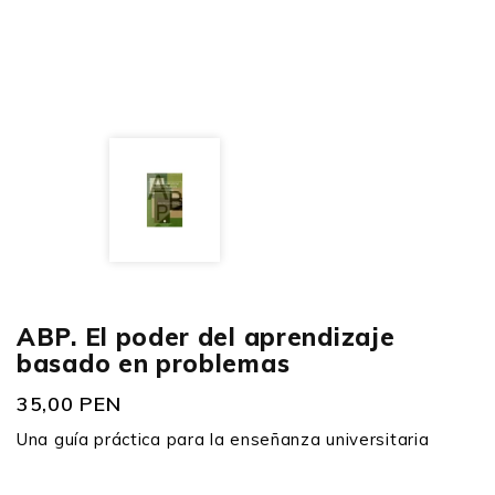
ABP. El poder del aprendizaje
basado en problemas
35,00 PEN
Una guía práctica para la enseñanza universitaria