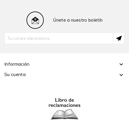
Únete a nuestro boletín
Información

Su cuenta
