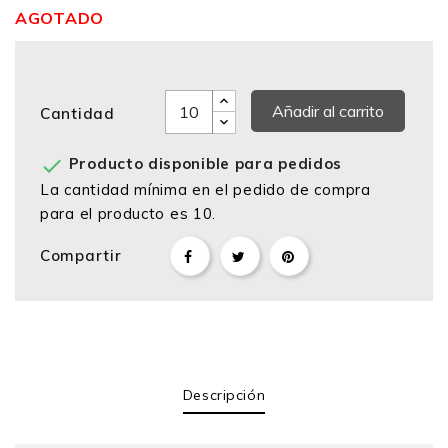
AGOTADO
Añadir al carrito
Cantidad

Producto disponible para pedidos
La cantidad mínima en el pedido de compra
para el producto es 10.
Compartir
Descripción