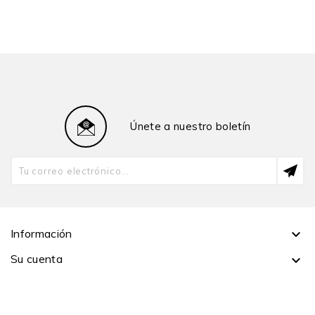
Únete a nuestro boletín
Información

Su cuenta
