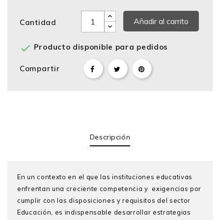
Añadir al carrito
Cantidad

Producto disponible para pedidos
Compartir
Descripción
En un contexto en el que las instituciones educativas
enfrentan una creciente competencia y exigencias por
cumplir con las disposiciones y requisitos del sector
Educación, es indispensable desarrollar estrategias