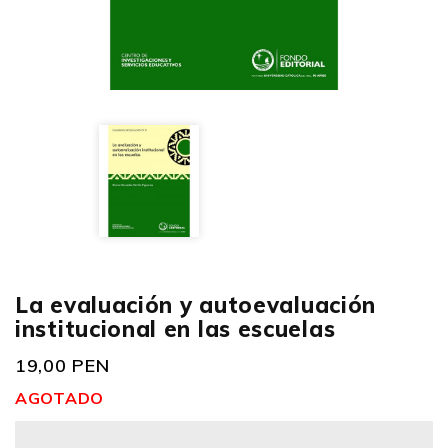
La evaluación y autoevaluación
institucional en las escuelas
19,00 PEN
AGOTADO