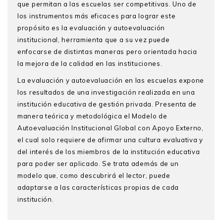
que permitan a las escuelas ser competitivas. Uno de
los instrumentos más eficaces para lograr este
propósito es la evaluación y autoevaluación
institucional, herramienta que a su vez puede
enfocarse de distintas maneras pero orientada hacia
la mejora de la calidad en las instituciones.
La evaluación y autoevaluación en las escuelas expone
los resultados de una investigación realizada en una
institución educativa de gestión privada. Presenta de
manera teórica y metodológica el Modelo de
Autoevaluación Institucional Global con Apoyo Externo,
el cual solo requiere de afirmar una cultura evaluativa y
del interés de los miembros de la institución educativa
para poder ser aplicado. Se trata además de un
modelo que, como descubrirá el lector, puede
adaptarse a las características propias de cada
institución.