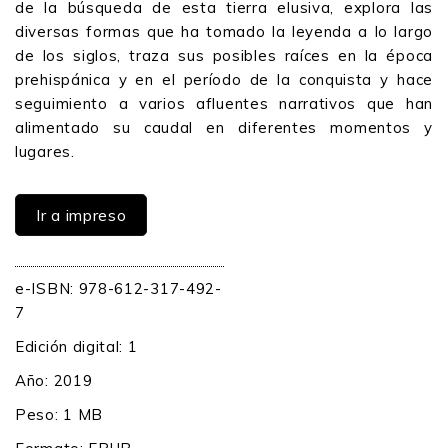
de la búsqueda de esta tierra elusiva, explora las
diversas formas que ha tomado la leyenda a lo largo
de los siglos, traza sus posibles raíces en la época
prehispánica y en el período de la conquista y hace
seguimiento a varios afluentes narrativos que han
alimentado su caudal en diferentes momentos y
lugares.
Ir a impreso
e-ISBN: 978-612-317-492-
7
Edición digital: 1
Año: 2019
Peso: 1 MB