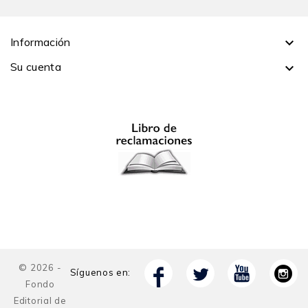
Información

Su cuenta

© 2026 -
Síguenos en:
Fondo
Editorial de