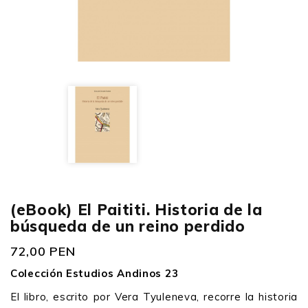
(eBook) El Paititi. Historia de la
búsqueda de un reino perdido
72,00 PEN
Colección Estudios Andinos 23
El libro, escrito por Vera Tyuleneva, recorre la historia