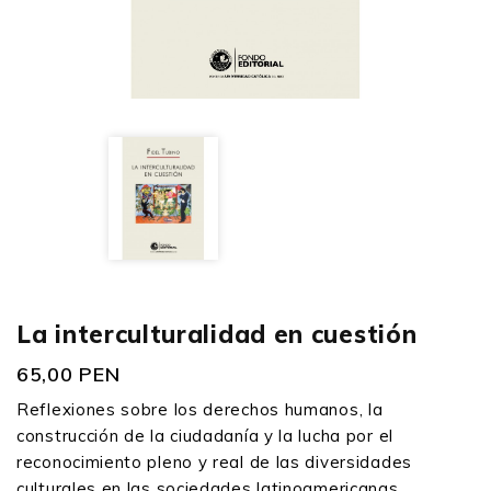
La interculturalidad en cuestión
65,00 PEN
Reflexiones sobre los derechos humanos, la
construcción de la ciudadanía y la lucha por el
reconocimiento pleno y real de las diversidades
culturales en las sociedades latinoamericanas.