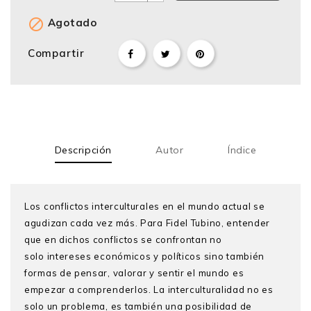

Agotado
Compartir
Descripción
Autor
Índice
Los conflictos interculturales en el mundo actual se
agudizan cada vez más. Para Fidel Tubino, entender
que en dichos conflictos se confrontan no
solo intereses económicos y políticos sino también
formas de pensar, valorar y sentir el mundo es
empezar a comprenderlos. La interculturalidad no es
solo un problema, es también una posibilidad de