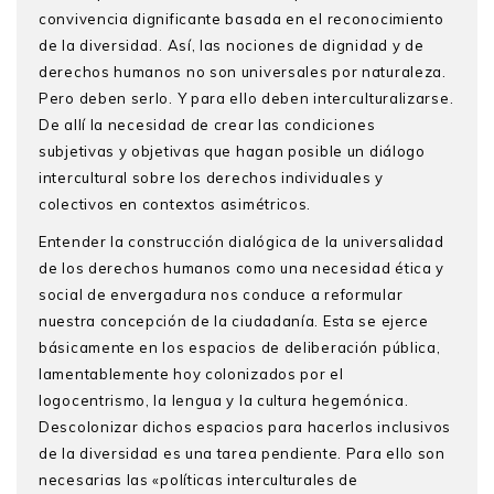
convivencia dignificante basada en el reconocimiento
de la diversidad. Así, las nociones de dignidad y de
derechos humanos no son universales por naturaleza.
Pero deben serlo. Y para ello deben interculturalizarse.
De allí la necesidad de crear las condiciones
subjetivas y objetivas que hagan posible un diálogo
intercultural sobre los derechos individuales y
colectivos en contextos asimétricos.
Entender la construcción dialógica de la universalidad
de los derechos humanos como una necesidad ética y
social de envergadura nos conduce a reformular
nuestra concepción de la ciudadanía. Esta se ejerce
básicamente en los espacios de deliberación pública,
lamentablemente hoy colonizados por el
logocentrismo, la lengua y la cultura hegemónica.
Descolonizar dichos espacios para hacerlos inclusivos
de la diversidad es una tarea pendiente. Para ello son
necesarias las «políticas interculturales de