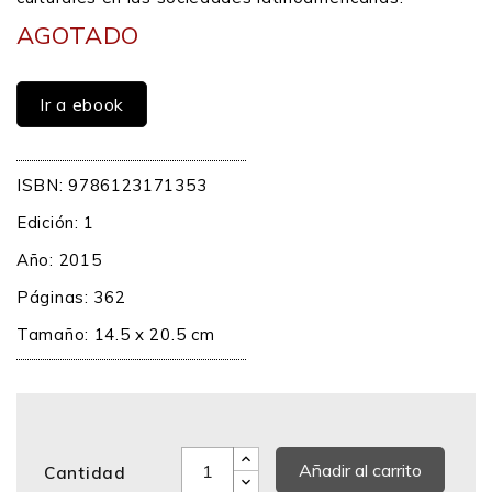
AGOTADO
Ir a ebook
ISBN: 9786123171353
Edición: 1
Año: 2015
Páginas: 362
Tamaño: 14.5 x 20.5 cm
Añadir al carrito
Cantidad