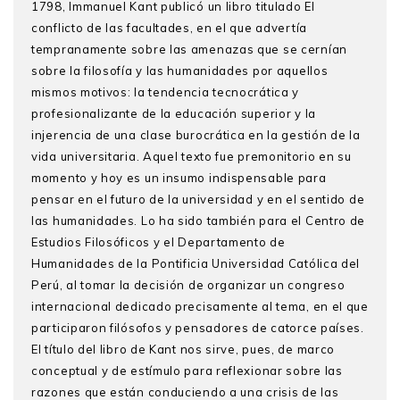
1798, Immanuel Kant publicó un libro titulado El
conflicto de las facultades, en el que advertía
tempranamente sobre las amenazas que se cernían
sobre la filosofía y las humanidades por aquellos
mismos motivos: la tendencia tecnocrática y
profesionalizante de la educación superior y la
injerencia de una clase burocrática en la gestión de la
vida universitaria. Aquel texto fue premonitorio en su
momento y hoy es un insumo indispensable para
pensar en el futuro de la universidad y en el sentido de
las humanidades. Lo ha sido también para el Centro de
Estudios Filosóficos y el Departamento de
Humanidades de la Pontificia Universidad Católica del
Perú, al tomar la decisión de organizar un congreso
internacional dedicado precisamente al tema, en el que
participaron filósofos y pensadores de catorce países.
El título del libro de Kant nos sirve, pues, de marco
conceptual y de estímulo para reflexionar sobre las
razones que están conduciendo a una crisis de las