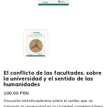
El conflicto de las facultades. sobre
la universidad y el sentido de las
humanidades
100,00 PEN
Discusión interdisciplinaria sobre el rumbo que va
tomando la universidad en la sociedad contemporánea