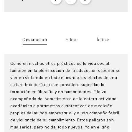
Descripción
Editor
Índice
Como en muchas otras prácticas de la vida social,
también en la planificación de la educación superior se
vienen sintiendo en todo el mundo los efectos de una
cultura tecnocrática que considera superflua la
formación en filosofía y en humanidades. Ello va
acompañado del sometimiento de la entera actividad
académica a parámetros cuantitativos de medición
propios del mundo empresarial y a una campaña febril
de vigilancia de su cumplimiento. Estos peligros son
muy serios, pero no del todo nuevos. Ya en el año