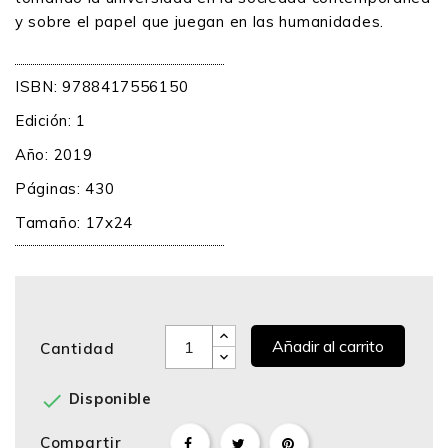
y sobre el papel que juegan en las humanidades.
ISBN: 9788417556150
Edición: 1
Año: 2019
Páginas: 430
Tamaño: 17x24
Añadir al carrito
Cantidad

Disponible
Compartir